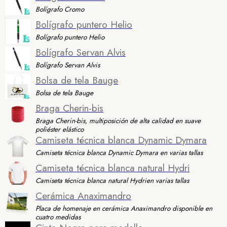
Bolígrafo Cromo
Bolígrafo puntero Helio
Bolígrafo puntero Helio
Bolígrafo Servan Alvis
Bolígrafo Servan Alvis
Bolsa de tela Bauge
Bolsa de tela Bauge
Braga Cherin-bis
Braga Cherin-bis, multiposición de alta calidad en suave
poliéster elástico
Camiseta técnica blanca Dynamic Dymara
Camiseta técnica blanca Dynamic Dymara en varias tallas
Camiseta técnica blanca natural Hydri
Camiseta técnica blanca natural Hydrien varias tallas
Cerámica Anaximandro
Placa de homenaje en cerámica Anaximandro disponible en
cuatro medidas