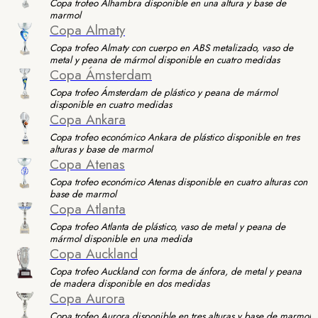
Copa trofeo Alhambra disponible en una altura y base de
marmol
Copa Almaty
Copa trofeo Almaty con cuerpo en ABS metalizado, vaso de
metal y peana de mármol disponible en cuatro medidas
Copa Ámsterdam
Copa trofeo Ámsterdam de plástico y peana de mármol
disponible en cuatro medidas
Copa Ankara
Copa trofeo económico Ankara de plástico disponible en tres
alturas y base de marmol
Copa Atenas
Copa trofeo económico Atenas disponible en cuatro alturas con
base de marmol
Copa Atlanta
Copa trofeo Atlanta de plástico, vaso de metal y peana de
mármol disponible en una medida
Copa Auckland
Copa trofeo Auckland con forma de ánfora, de metal y peana
de madera disponible en dos medidas
Copa Aurora
Copa trofeo Aurora disponible en tres alturas y base de marmol