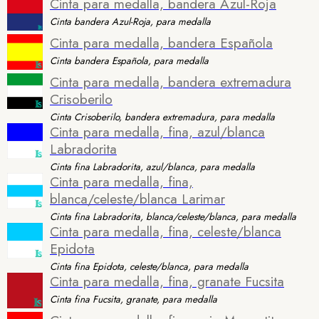
Cinta para medalla, bandera Azul-Roja
Cinta bandera Azul-Roja, para medalla
Cinta para medalla, bandera Española
Cinta bandera Española, para medalla
Cinta para medalla, bandera extremadura
Crisoberilo
Cinta Crisoberilo, bandera extremadura, para medalla
Cinta para medalla, fina, azul/blanca
Labradorita
Cinta fina Labradorita, azul/blanca, para medalla
Cinta para medalla, fina,
blanca/celeste/blanca Larimar
Cinta fina Labradorita, blanca/celeste/blanca, para medalla
Cinta para medalla, fina, celeste/blanca
Epidota
Cinta fina Epidota, celeste/blanca, para medalla
Cinta para medalla, fina, granate Fucsita
Cinta fina Fucsita, granate, para medalla