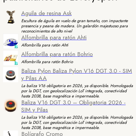
Aguila de resina Ask
Escultura de águila en vuelo de gran tamaño, con impactante
presencia y peana de madera. Un galardón majestuoso para
reconocimientos de alto nivel
Alfombrilla para ratón Ahti
Alfombrilla para ratón Ahti
Alfombrilla para ratón Bohrio
Alfombrilla para ratón Bohrio
Baliza Pylon Baliza Pylon V16 DGT 3.0 - SIM
y Pilas AA
La baliza V16 obligatoria en 2026, ya disponible. Homologada
por la DGT, con geolocalización LoT integrada, conectividad
hasta 2038, base magnética e impermeable.
Baliza V16 DGT 3.0 – Obligatoria 2026 -
SIM y Pilas
La baliza V16 obligatoria en 2026, ya disponible. Homologada
por la DGT, con geolocalización LoT integrada, conectividad
hasta 2038, base magnética e impermeable.
Bolígrafo Cromo