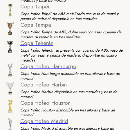
medidas y base de marmol
Copa Taipéi
Copa trofeo Taipéi de ABS metalizado con vaso de metal y
peana de mármol disponible en tres medidas
Copa Tampa
Copa trofeo Tampa de ABS, doble vaso con asas y peana de
madera disponible en tres medidas
Copa Teherán
Copa trofeo Teherán se presenta con cuerpo de ABS, vaso de
metal con asas, y peana de madera, disponible en cuatro
medidas
Copa trofeo Hamburgo
Copa trofeo Hamburgo disponible en tres alturas y base de
marmol
Copa trofeo Harbin
Copa trofeo Harbin disponible en tres medidas y base de
marmol
Copa trofeo Houston
Copa trofeo Houston disponible en tres alturas y base de
marmol
Copa trofeo Madrid
Copa trofeo Madrid disponible en tres alturas y base de