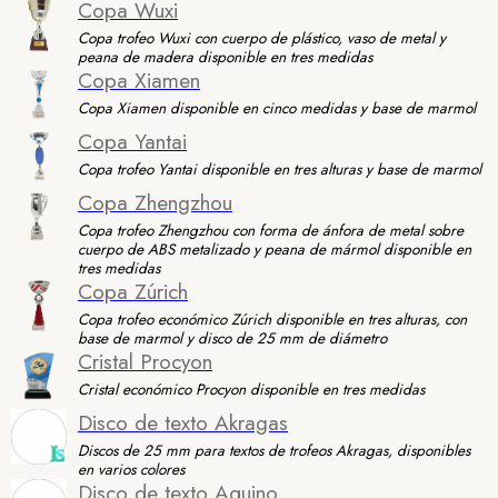
Copa Wuxi
Copa trofeo Wuxi con cuerpo de plástico, vaso de metal y
peana de madera disponible en tres medidas
Copa Xiamen
Copa Xiamen disponible en cinco medidas y base de marmol
Copa Yantai
Copa trofeo Yantai disponible en tres alturas y base de marmol
Copa Zhengzhou
Copa trofeo Zhengzhou con forma de ánfora de metal sobre
cuerpo de ABS metalizado y peana de mármol disponible en
tres medidas
Copa Zúrich
Copa trofeo económico Zúrich disponible en tres alturas, con
base de marmol y disco de 25 mm de diámetro
Cristal Procyon
Cristal económico Procyon disponible en tres medidas
Disco de texto Akragas
Discos de 25 mm para textos de trofeos Akragas, disponibles
en varios colores
Disco de texto Aquino