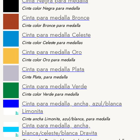
Cinta Negra para medalla
Cinta color Negra para medalla
Cinta para medalla Bronce
Cinta color Bronce para medalla
Cinta para medalla Celeste
Cinta color Celeste para medallas
Cinta para medalla Oro
Cinta color Oro para medalla
Cinta para medalla Plata
Cinta Plata, para medalla
Cinta para medalla Verde
Cinta color Verde para medalla
Cinta para medalla, ancha, azul/blanca
Limonita
Cinta ancha Limonita, azul/blanca, para medalla
Cinta para medalla, ancha,
blanca/celeste/blanca Dravita