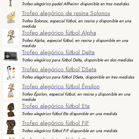
Trofeo alegórico padel Alfheimr disponible en tres medidas
Trofeo alegórico de resina Solonox
Trofeo Solonox, especial fútbol, en resina y disponible en una
medida
Trofeo alegórico fútbol Alpha
Trofeo Alpha, especial fútbol, en resina y disponible en una
medida
Trofeo alegórico fútbol Delta
Trofeo alegórico para fútbol Delta, disponible en dos medidas
Trofeo alegórico fútbol DSeta
Trofeo alegórico para fútbol DSeta, disponible en tres medidas
Trofeo alegórico fútbol Épsilon
Trofeo Épsilon, especial fútbol, en resina y disponible en una
medida
Trofeo alegórico fútbol Eta
Trofeo alegórico fútbol Eta disponible en una medida
Trofeo alegórico fútbol FiF
Trofeo alegórico fútbol FiF disponible en una medida