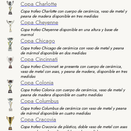
Copa Charlotte
Copa trofeo Charlotte con cuerpo de cerámica, vaso de metal y
peana de madera disponible en tres medidas
Copa Cheyenne
Copa trofeo Cheyenne disponible en una altura y base de
marmol
Copa Chicago
Copa trofeo Chicago de cerámica con vaso de metal y peana
de mármol disponible en dos medidas
Copa Cincinnati
Copa trofeo Cincinnati se presenta con cuerpo de cerámica,
vaso de metal con asas, y peana de madera, disponible en tres
medidas
Copa Colonia
Copa trofeo Colonia con cuerpo de cerámica, vaso de metal y
peana de madera disponible en cuatro medidas
Copa Columbus
Copa trofeo Columbus de cerámica con vaso de metal y peana
de mármol disponible en cuatro medidas
Copa Cracovia
Copa trofeo Cracovia de plástico, doble vaso de metal con asas