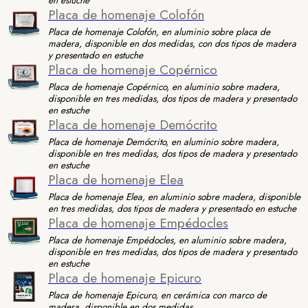
en estuche
Placa de homenaje Colofón
Placa de homenaje Colofón, en aluminio sobre placa de
madera, disponible en dos medidas, con dos tipos de madera
y presentado en estuche
Placa de homenaje Copérnico
Placa de homenaje Copérnico, en aluminio sobre madera,
disponible en tres medidas, dos tipos de madera y presentado
en estuche
Placa de homenaje Demócrito
Placa de homenaje Demócrito, en aluminio sobre madera,
disponible en tres medidas, dos tipos de madera y presentado
en estuche
Placa de homenaje Elea
Placa de homenaje Elea, en aluminio sobre madera, disponible
en tres medidas, dos tipos de madera y presentado en estuche
Placa de homenaje Empédocles
Placa de homenaje Empédocles, en aluminio sobre madera,
disponible en tres medidas, dos tipos de madera y presentado
en estuche
Placa de homenaje Epicuro
Placa de homenaje Epicuro, en cerámica con marco de
madera, disponible en dos medidas