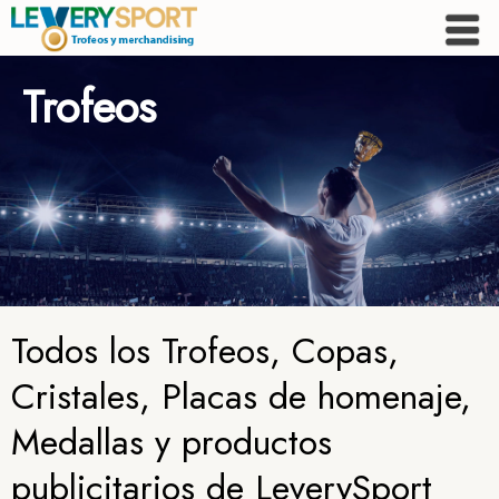
Trofeos
Todos los Trofeos, Copas,
Cristales, Placas de homenaje,
Medallas y productos
publicitarios de LeverySport