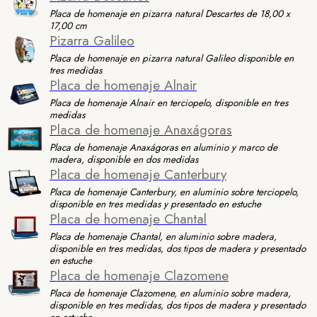
Placa de homenaje en pizarra natural Descartes de 18,00 x
17,00 cm
Pizarra Galileo
Placa de homenaje en pizarra natural Galileo disponible en
tres medidas
Placa de homenaje Alnair
Placa de homenaje Alnair en terciopelo, disponible en tres
medidas
Placa de homenaje Anaxágoras
Placa de homenaje Anaxágoras en aluminio y marco de
madera, disponible en dos medidas
Placa de homenaje Canterbury
Placa de homenaje Canterbury, en aluminio sobre terciopelo,
disponible en tres medidas y presentado en estuche
Placa de homenaje Chantal
Placa de homenaje Chantal, en aluminio sobre madera,
disponible en tres medidas, dos tipos de madera y presentado
en estuche
Placa de homenaje Clazomene
Placa de homenaje Clazomene, en aluminio sobre madera,
disponible en tres medidas, dos tipos de madera y presentado