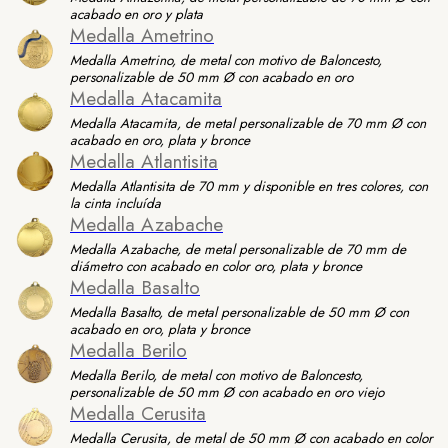
acabado en oro y plata
Medalla Ametrino
Medalla Ametrino, de metal con motivo de Baloncesto,
personalizable de 50 mm Ø con acabado en oro
Medalla Atacamita
Medalla Atacamita, de metal personalizable de 70 mm Ø con
acabado en oro, plata y bronce
Medalla Atlantisita
Medalla Atlantisita de 70 mm y disponible en tres colores, con
la cinta incluída
Medalla Azabache
Medalla Azabache, de metal personalizable de 70 mm de
diámetro con acabado en color oro, plata y bronce
Medalla Basalto
Medalla Basalto, de metal personalizable de 50 mm Ø con
acabado en oro, plata y bronce
Medalla Berilo
Medalla Berilo, de metal con motivo de Baloncesto,
personalizable de 50 mm Ø con acabado en oro viejo
Medalla Cerusita
Medalla Cerusita, de metal de 50 mm Ø con acabado en color