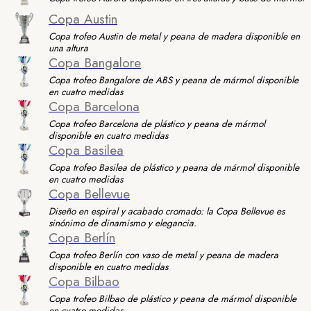
Copa Austin
Copa trofeo Austin de metal y peana de madera disponible en
una altura
Copa Bangalore
Copa trofeo Bangalore de ABS y peana de mármol disponible
en cuatro medidas
Copa Barcelona
Copa trofeo Barcelona de plástico y peana de mármol
disponible en cuatro medidas
Copa Basilea
Copa trofeo Basilea de plástico y peana de mármol disponible
en cuatro medidas
Copa Bellevue
Diseño en espiral y acabado cromado: la Copa Bellevue es
sinónimo de dinamismo y elegancia.
Copa Berlín
Copa trofeo Berlín con vaso de metal y peana de madera
disponible en cuatro medidas
Copa Bilbao
Copa trofeo Bilbao de plástico y peana de mármol disponible
en cuatro medidas