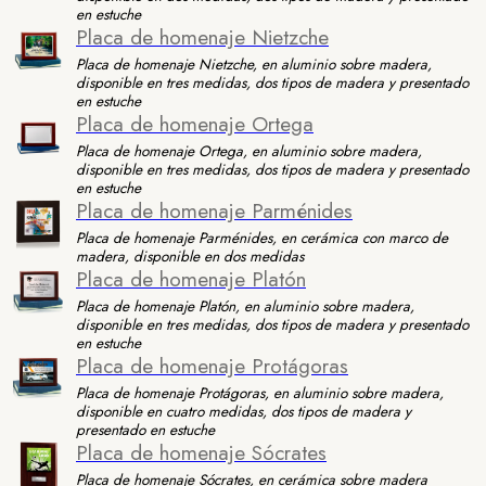
en estuche
Placa de homenaje Nietzche
Placa de homenaje Nietzche, en aluminio sobre madera,
disponible en tres medidas, dos tipos de madera y presentado
en estuche
Placa de homenaje Ortega
Placa de homenaje Ortega, en aluminio sobre madera,
disponible en tres medidas, dos tipos de madera y presentado
en estuche
Placa de homenaje Parménides
Placa de homenaje Parménides, en cerámica con marco de
madera, disponible en dos medidas
Placa de homenaje Platón
Placa de homenaje Platón, en aluminio sobre madera,
disponible en tres medidas, dos tipos de madera y presentado
en estuche
Placa de homenaje Protágoras
Placa de homenaje Protágoras, en aluminio sobre madera,
disponible en cuatro medidas, dos tipos de madera y
presentado en estuche
Placa de homenaje Sócrates
Placa de homenaje Sócrates, en cerámica sobre madera