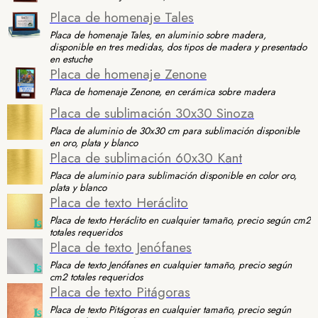
Placa de homenaje Tales
Placa de homenaje Tales, en aluminio sobre madera,
disponible en tres medidas, dos tipos de madera y presentado
en estuche
Placa de homenaje Zenone
Placa de homenaje Zenone, en cerámica sobre madera
Placa de sublimación 30x30 Sinoza
Placa de aluminio de 30x30 cm para sublimación disponible
en oro, plata y blanco
Placa de sublimación 60x30 Kant
Placa de aluminio para sublimación disponible en color oro,
plata y blanco
Placa de texto Heráclito
Placa de texto Heráclito en cualquier tamaño, precio según cm2
totales requeridos
Placa de texto Jenófanes
Placa de texto Jenófanes en cualquier tamaño, precio según
cm2 totales requeridos
Placa de texto Pitágoras
Placa de texto Pitágoras en cualquier tamaño, precio según