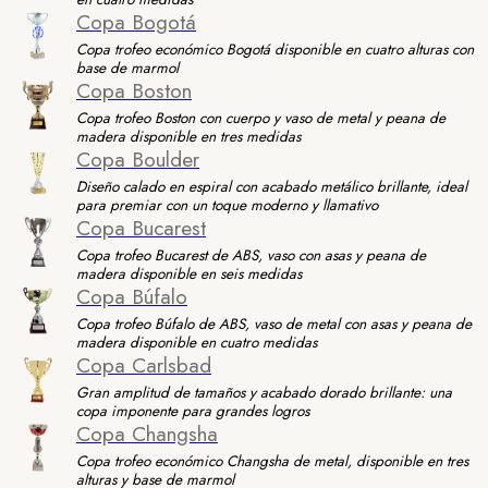
Copa Bogotá
Copa trofeo económico Bogotá disponible en cuatro alturas con
base de marmol
Copa Boston
Copa trofeo Boston con cuerpo y vaso de metal y peana de
madera disponible en tres medidas
Copa Boulder
Diseño calado en espiral con acabado metálico brillante, ideal
para premiar con un toque moderno y llamativo
Copa Bucarest
Copa trofeo Bucarest de ABS, vaso con asas y peana de
madera disponible en seis medidas
Copa Búfalo
Copa trofeo Búfalo de ABS, vaso de metal con asas y peana de
madera disponible en cuatro medidas
Copa Carlsbad
Gran amplitud de tamaños y acabado dorado brillante: una
copa imponente para grandes logros
Copa Changsha
Copa trofeo económico Changsha de metal, disponible en tres
alturas y base de marmol