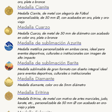
oro, plata o bronce
Medalla Cianita
Medalla Cianita, de metal con alegoría de Fútbol
personalizable, de 50 mm Ø, con acabados en oro, plata y oro-
viejo
Medalla Cuarzo
Medalla Cuarzo, de metal de 50 mm de diámetro con acabado
en color oro, plata o bronce
Medalla de sublimación Azurita
Medalla metálica personalizable en ambas caras, ideal para
eventos deportivos, culturales o institucionales con imagen de
alto impacto
Medalla de sublimación Barita
Medalla sublimable de gran formato con diseño integral ideal
para eventos deportivos, culturales o institucionales
Medalla Diamante
Medalla diamante, color oro de 5mm diámetro
Medalla Eritrina
Medalla Eritrina, de metal con motivo de artes marciales, judo,
karate, etc., personalizable de 50 mm Ø con acabado en oro-
viejo y plata