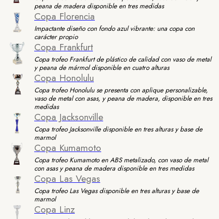
peana de madera disponible en tres medidas
Copa Florencia
Impactante diseño con fondo azul vibrante: una copa con
carácter propio
Copa Frankfurt
Copa trofeo Frankfurt de plástico de calidad con vaso de metal
y peana de mármol disponible en cuatro alturas
Copa Honolulu
Copa trofeo Honolulu se presenta con aplique personalizable,
vaso de metal con asas, y peana de madera, disponible en tres
medidas
Copa Jacksonville
Copa trofeo Jacksonville disponible en tres alturas y base de
marmol
Copa Kumamoto
Copa trofeo Kumamoto en ABS metalizado, con vaso de metal
con asas y peana de madera disponible en tres medidas
Copa Las Vegas
Copa trofeo Las Vegas disponible en tres alturas y base de
marmol
Copa Linz