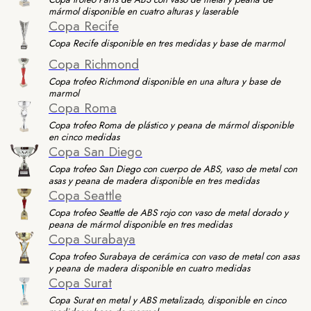
mármol disponible en cuatro alturas y laserable
Copa Recife
Copa Recife disponible en tres medidas y base de marmol
Copa Richmond
Copa trofeo Richmond disponible en una altura y base de
marmol
Copa Roma
Copa trofeo Roma de plástico y peana de mármol disponible
en cinco medidas
Copa San Diego
Copa trofeo San Diego con cuerpo de ABS, vaso de metal con
asas y peana de madera disponible en tres medidas
Copa Seattle
Copa trofeo Seattle de ABS rojo con vaso de metal dorado y
peana de mármol disponible en tres medidas
Copa Surabaya
Copa trofeo Surabaya de cerámica con vaso de metal con asas
y peana de madera disponible en cuatro medidas
Copa Surat
Copa Surat en metal y ABS metalizado, disponible en cinco