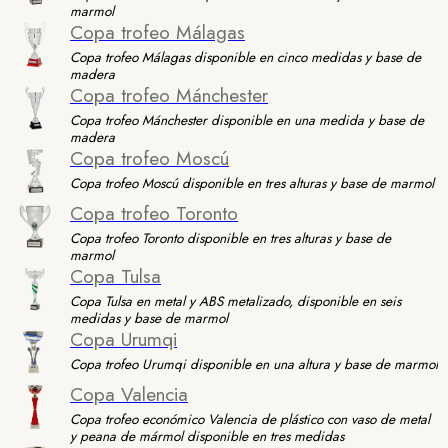
marmol
Copa trofeo Málagas
Copa trofeo Málagas disponible en cinco medidas y base de
madera
Copa trofeo Mánchester
Copa trofeo Mánchester disponible en una medida y base de
madera
Copa trofeo Moscú
Copa trofeo Moscú disponible en tres alturas y base de marmol
Copa trofeo Toronto
Copa trofeo Toronto disponible en tres alturas y base de
marmol
Copa Tulsa
Copa Tulsa en metal y ABS metalizado, disponible en seis
medidas y base de marmol
Copa Urumqi
Copa trofeo Urumqi disponible en una altura y base de marmol
Copa Valencia
Copa trofeo económico Valencia de plástico con vaso de metal
y peana de mármol disponible en tres medidas