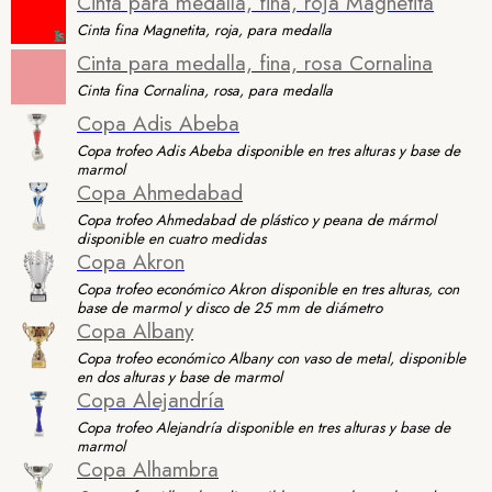
Cinta para medalla, fina, roja Magnetita
Cinta fina Magnetita, roja, para medalla
Cinta para medalla, fina, rosa Cornalina
Cinta fina Cornalina, rosa, para medalla
Copa Adis Abeba
Copa trofeo Adis Abeba disponible en tres alturas y base de
marmol
Copa Ahmedabad
Copa trofeo Ahmedabad de plástico y peana de mármol
disponible en cuatro medidas
Copa Akron
Copa trofeo económico Akron disponible en tres alturas, con
base de marmol y disco de 25 mm de diámetro
Copa Albany
Copa trofeo económico Albany con vaso de metal, disponible
en dos alturas y base de marmol
Copa Alejandría
Copa trofeo Alejandría disponible en tres alturas y base de
marmol
Copa Alhambra