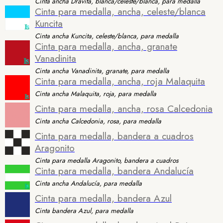
Cinta ancha Dravita, blanca/celeste/blanca, para medalla
Cinta para medalla, ancha, celeste/blanca
Kuncita
Cinta ancha Kuncita, celeste/blanca, para medalla
Cinta para medalla, ancha, granate
Vanadinita
Cinta ancha Vanadinita, granate, para medalla
Cinta para medalla, ancha, roja Malaquita
Cinta ancha Malaquita, roja, para medalla
Cinta para medalla, ancha, rosa Calcedonia
Cinta ancha Calcedonia, rosa, para medalla
Cinta para medalla, bandera a cuadros
Aragonito
Cinta para medalla Aragonito, bandera a cuadros
Cinta para medalla, bandera Andalucía
Cinta ancha Andalucía, para medalla
Cinta para medalla, bandera Azul
Cinta bandera Azul, para medalla