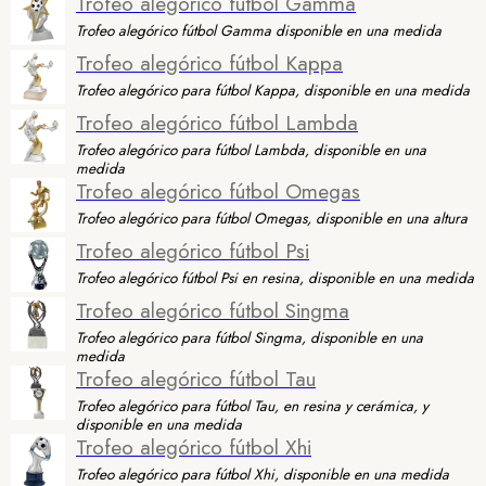
Trofeo alegórico fútbol Gamma
Trofeo alegórico fútbol Gamma disponible en una medida
Trofeo alegórico fútbol Kappa
Trofeo alegórico para fútbol Kappa, disponible en una medida
Trofeo alegórico fútbol Lambda
Trofeo alegórico para fútbol Lambda, disponible en una
medida
Trofeo alegórico fútbol Omegas
Trofeo alegórico para fútbol Omegas, disponible en una altura
Trofeo alegórico fútbol Psi
Trofeo alegórico fútbol Psi en resina, disponible en una medida
Trofeo alegórico fútbol Singma
Trofeo alegórico para fútbol Singma, disponible en una
medida
Trofeo alegórico fútbol Tau
Trofeo alegórico para fútbol Tau, en resina y cerámica, y
disponible en una medida
Trofeo alegórico fútbol Xhi
Trofeo alegórico para fútbol Xhi, disponible en una medida