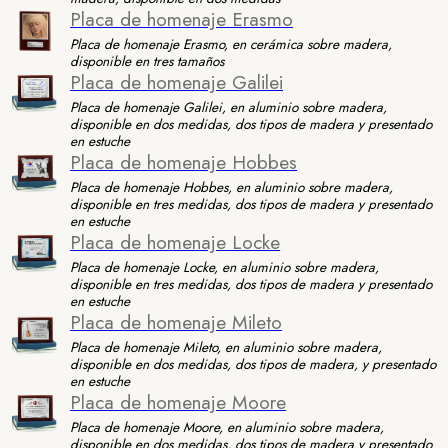
Placa de homenaje Erasmo
Placa de homenaje Erasmo, en cerámica sobre madera,
disponible en tres tamaños
Placa de homenaje Galilei
Placa de homenaje Galilei, en aluminio sobre madera,
disponible en dos medidas, dos tipos de madera y presentado
en estuche
Placa de homenaje Hobbes
Placa de homenaje Hobbes, en aluminio sobre madera,
disponible en tres medidas, dos tipos de madera y presentado
en estuche
Placa de homenaje Locke
Placa de homenaje Locke, en aluminio sobre madera,
disponible en tres medidas, dos tipos de madera y presentado
en estuche
Placa de homenaje Mileto
Placa de homenaje Mileto, en aluminio sobre madera,
disponible en dos medidas, dos tipos de madera, y presentado
en estuche
Placa de homenaje Moore
Placa de homenaje Moore, en aluminio sobre madera,
disponible en dos medidas, dos tipos de madera y presentado