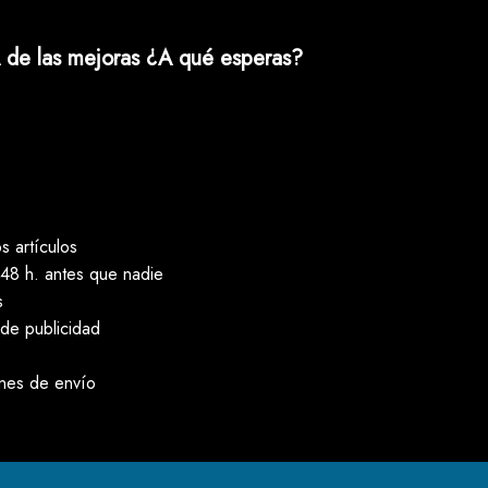
 de las mejoras ¿A qué esperas?
 artículos
48 h. antes que nadie
s
 de publicidad
ones de envío