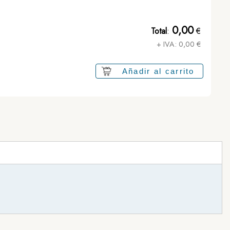
0,00
Total
:
€
+ IVA:
0,00
€
Añadir al carrito