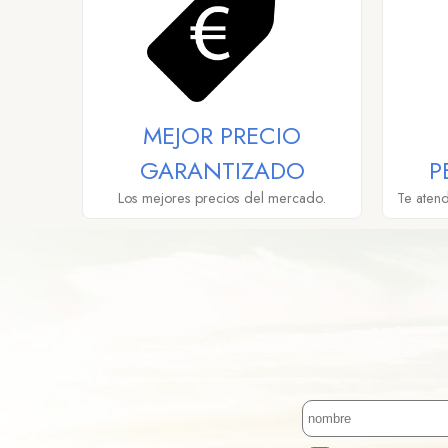
MEJOR PRECIO
GARANTIZADO
P
Los mejores precios del mercado.
Te aten