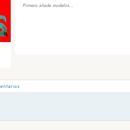
Primero añade modelos...
entarios