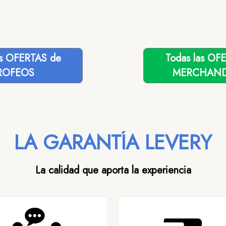
as OFERTAS de
Todas las OF
ROFEOS
MERCHAND
LA GARANTÍA LEVERY
La calidad que aporta la experiencia