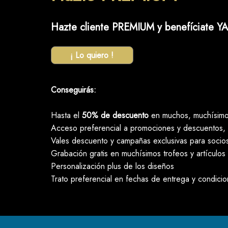
Hazte cliente PREMIUM y benefíciate YA
¡ Lo quiero !
Conseguirás:
Hasta el
50% de descuento
en muchos, muchísimos
Acceso preferencial a promociones y descuentos, 
Vales descuento y campañas exclusivas para socio
Grabación gratis en muchísimos trofeos y artículos
Personalización plus de los diseños
Trato preferencial en fechas de entrega y condici