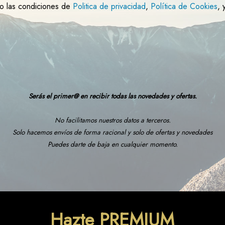
to las condiciones de
Politica de privacidad
,
Política de Cookies
, 
Serás el primer@ en recibir todas las novedades y ofertas.
No facilitamos nuestros datos a terceros.
Solo hacemos envíos de forma racional y solo de ofertas y novedades
Puedes darte de baja en cualquier momento.
Hazte PREMIUM