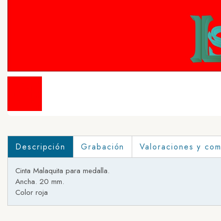
Descripción
Grabación
Valoraciones y com
Cinta Malaquita para medalla.
Ancha. 20 mm.
Color roja