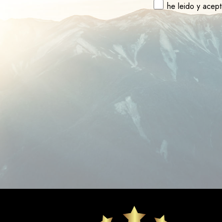
he leido y acep