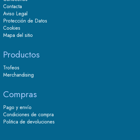
Contacta
Aviso Legal
Protección de Datos
Cookies
Mapa del sitio
Productos
Trofeos
Merchandising
Compras
Pago y envío
Condiciones de compra
Politica de devoluciones