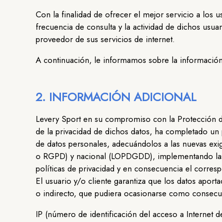
Con la finalidad de ofrecer el mejor servicio a los u
frecuencia de consulta y la actividad de dichos usuar
proveedor de sus servicios de internet.
A continuación, le informamos sobre la información 
2. INFORMACIÓN ADICIONAL
Levery Sport en su compromiso con la Protección de
de la privacidad de dichos datos, ha completado un 
de datos personales, adecuándolos a las nuevas ex
o RGPD) y nacional (LOPDGDD), implementando las m
políticas de privacidad y en consecuencia el corresp
El usuario y/o cliente garantiza que los datos aport
o indirecto, que pudiera ocasionarse como consecue
IP (número de identificación del acceso a Internet d