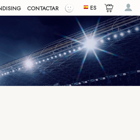
ES
NDISING
CONTACTAR