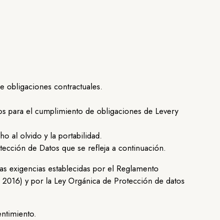
e obligaciones contractuales.
cos para el cumplimiento de obligaciones de Levery
 al olvido y la portabilidad.
tección de Datos que se refleja a continuación.
as exigencias establecidas por el Reglamento
2016) y por la Ley Orgánica de Protección de datos
entimiento.