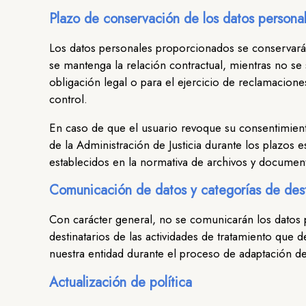
Plazo de conservación de los datos persona
Los datos personales proporcionados se conservarán 
se mantenga la relación contractual, mientras no se
obligación legal o para el ejercicio de reclamacion
control.
En caso de que el usuario revoque su consentimient
de la Administración de Justicia durante los plazos
establecidos en la normativa de archivos y documen
Comunicación de datos y categorías de dest
Con carácter general, no se comunicarán los datos p
destinatarios de las actividades de tratamiento que 
nuestra entidad durante el proceso de adaptación 
Actualización de política