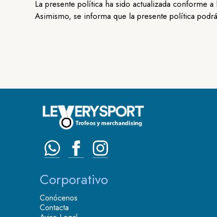
La presente política ha sido actualizada conforme 
Asimismo, se informa que la presente política podrá
Corporativo
Conócenos
Contacta