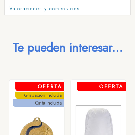
Valoraciones y comentarios
Te pueden interesar...
OFERTA
OFERTA
Grabación incluida
Cinta incluida