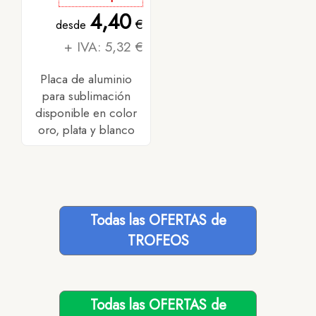
4,40
€
desde
+ IVA: 5,32 €
Placa de aluminio
para sublimación
disponible en color
oro, plata y blanco
Todas las OFERTAS de
TROFEOS
Todas las OFERTAS de