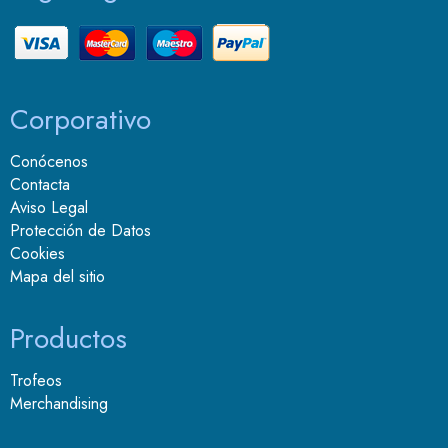
Corporativo
Conócenos
Contacta
Aviso Legal
Protección de Datos
Cookies
Mapa del sitio
Productos
Trofeos
Merchandising