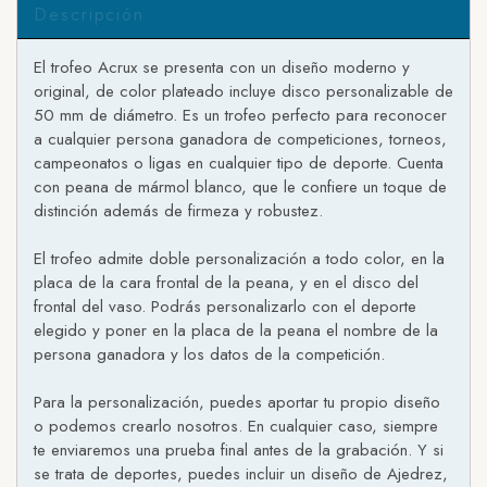
Descripción
El trofeo Acrux se presenta con un diseño moderno y
original, de color plateado incluye disco personalizable de
50 mm de diámetro. Es un trofeo perfecto para reconocer
a cualquier persona ganadora de competiciones, torneos,
campeonatos o ligas en cualquier tipo de deporte. Cuenta
con peana de mármol blanco, que le confiere un toque de
distinción además de firmeza y robustez.
El trofeo admite doble personalización a todo color, en la
placa de la cara frontal de la peana, y en el disco del
frontal del vaso. Podrás personalizarlo con el deporte
elegido y poner en la placa de la peana el nombre de la
persona ganadora y los datos de la competición.
Para la personalización, puedes aportar tu propio diseño
o podemos crearlo nosotros. En cualquier caso, siempre
te enviaremos una prueba final antes de la grabación. Y si
se trata de deportes, puedes incluir un diseño de Ajedrez,