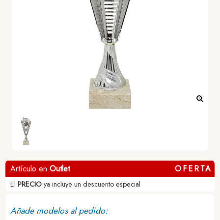
Artículo en
Outlet
OFERTA
El
PRECIO
ya incluye un descuento especial
Añade modelos al pedido: