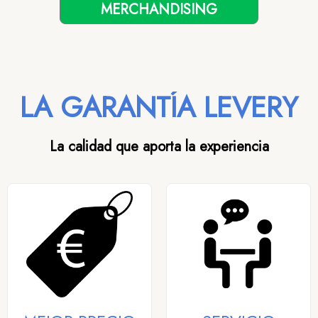
MERCHANDISING
LA GARANTÍA LEVERY
La calidad que aporta la experiencia