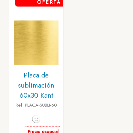
OFERTA
Placa de
sublimación
60x30 Kant
Ref. PLACA-SUBLI-60
Precio especial