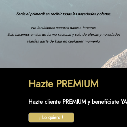
Serás el primer@ en recibir todas las novedades y ofertas.
No facilitamos nuestros datos a terceros.
Solo hacemos envíos de forma racional y solo de ofertas y novedades
Puedes darte de baja en cualquier momento.
Hazte PREMIUM
Hazte cliente PREMIUM y benefíciate YA
¡ Lo quiero !