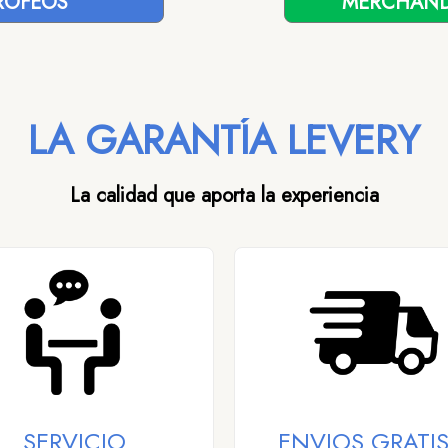
ROFEOS
MERCHAND
LA GARANTÍA LEVERY
La calidad que aporta la experiencia
SERVICIO
ENVIOS GRATIS