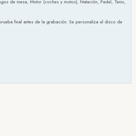
Juegos de mesa, Motor (coches y motos), Natación, Padel, Tenis,
rueba final antes de la grabación. Se personaliza el disco de