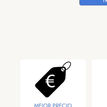
T
MEJOR PRECIO