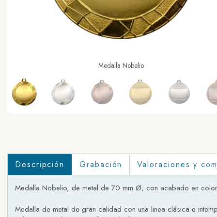
Medalla Nobelio
Descripción
Grabación
Valoraciones y com
Medalla Nobelio, de metal de 70 mm Ø, con acabado en color o
Medalla de metal de gran calidad con una linea clásica e intem