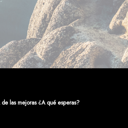
 de las mejoras ¿A qué esperas?