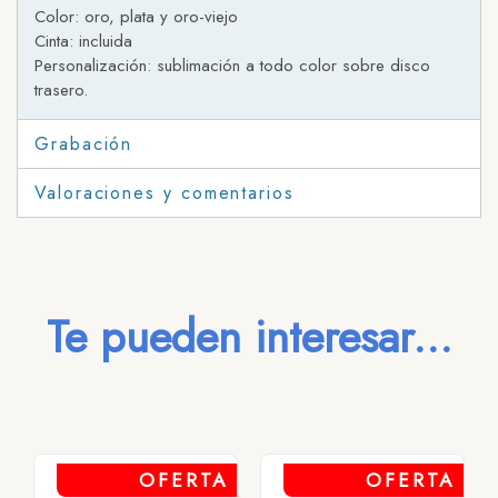
Color: oro, plata y oro-viejo
Cinta: incluida
Personalización: sublimación a todo color sobre disco
trasero.
Grabación
Valoraciones y comentarios
Te pueden interesar...
OFERTA
OFERTA