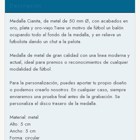
Descripción
Medalla Cianita, de metal de 50 mm Ø, con acabados en
oro, plata y oro-viejo.Tiene un motivo de fútbol un balón
ocupando todo el fondo de la medalla, y en relieve un
futbolista dando un chut a la pelota.
Medalla de metal de gran calidad con una linea moderna y
actual, ideal para premios o reconocimientos de cualquier
modalidad de fútbol.
Para la personalización, puedes aportar tu propio diseño
o podemos crearlo nosotros. En cualquier caso, siempre
enviaremos una prueba final antes de la grabación. Se
personaliza el disco trasero de la medalla.
Material: metal
Alto: 5 cm
Ancho: 5 cm
Forma: circular