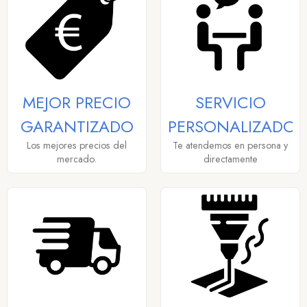
MEJOR PRECIO
SERVICIO
GARANTIZADO
PERSONALIZADO
Los mejores precios del
Te atendemos en persona y
mercado.
directamente