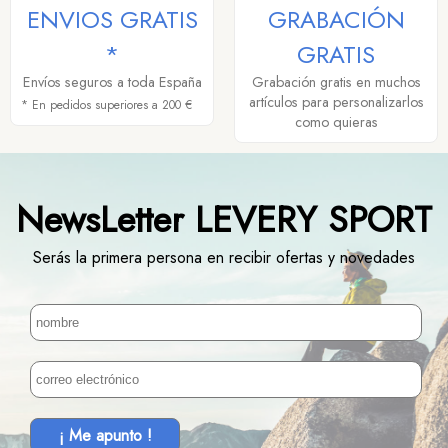
ENVIOS GRATIS
GRABACIÓN
*
GRATIS
Envíos seguros a toda España
Grabación gratis en muchos
artículos para personalizarlos
* En pedidos superiores a 200 €
como quieras
NewsLetter LEVERY SPORT
Serás la primera persona en recibir ofertas y novedades
¡ Me apunto !