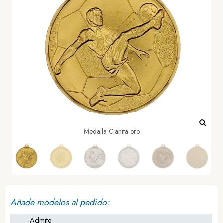
Medalla Cianita oro
Añade modelos al pedido:
Admite