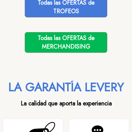
Todas las OFERTAS de
TROFEOS
Todas las OFERTAS de
MERCHANDISING
LA GARANTÍA LEVERY
La calidad que aporta la experiencia