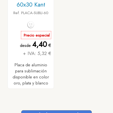
60x30 Kant
Ref. PLACA-SUBLI-60
Precio especial
4,40
€
desde
+ IVA: 5,32 €
Placa de aluminio
para sublimación
disponible en color
oro, plata y blanco