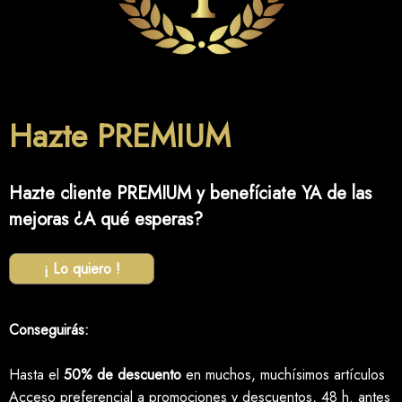
Hazte PREMIUM
Hazte cliente PREMIUM y benefíciate YA de las
mejoras ¿A qué esperas?
¡ Lo quiero !
Conseguirás:
Hasta el
50% de descuento
en muchos, muchísimos artículos
Acceso preferencial a promociones y descuentos, 48 h. antes