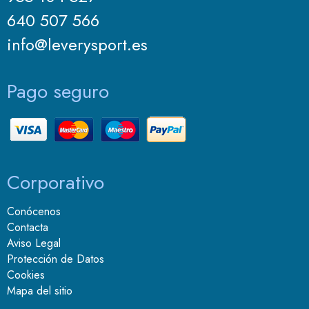
640 507 566
info@leverysport.es
Pago seguro
Corporativo
Conócenos
Contacta
Aviso Legal
Protección de Datos
Cookies
Mapa del sitio