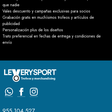
que nadie
Vales descuento y campañas exclusivas para socios
Grabación gratis en muchísimos trofeos y artículos de
publicidad
Personalización plus de los diseños
Trato preferencial en fechas de entrega y condiciones de
envío
955 104 527