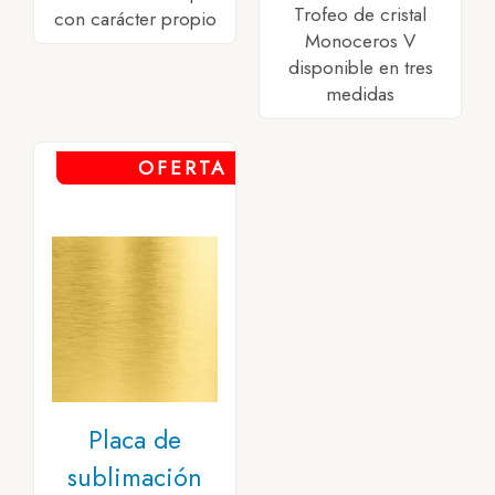
Trofeo de cristal
con carácter propio
Monoceros V
disponible en tres
medidas
OFERTA
Placa de
sublimación