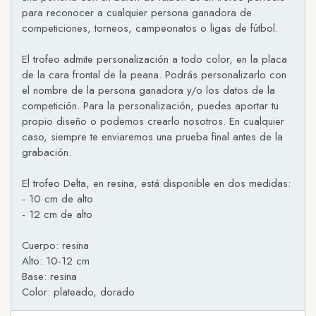
para reconocer a cualquier persona ganadora de
competiciones, torneos, campeonatos o ligas de fútbol.
El trofeo admite personalización a todo color, en la placa
de la cara frontal de la peana. Podrás personalizarlo con
el nombre de la persona ganadora y/o los datos de la
competición. Para la personalización, puedes aportar tu
propio diseño o podemos crearlo nosotros. En cualquier
caso, siempre te enviaremos una prueba final antes de la
grabación.
El trofeo Delta, en resina, está disponible en dos medidas:
- 10 cm de alto
- 12 cm de alto
Cuerpo: resina
Alto: 10-12 cm
Base: resina
Color: plateado, dorado