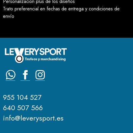
Personalización plus de los diseños
Trato preferencial en fechas de entrega y condiciones de
envío
955 104 527
640 507 566
info@leverysport.es