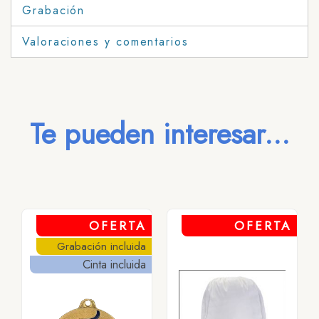
Grabación
Valoraciones y comentarios
Te pueden interesar...
OFERTA
OFERTA
Grabación incluida
Cinta incluida