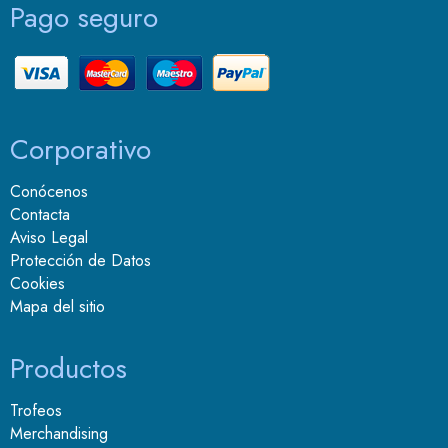
Pago seguro
Corporativo
Conócenos
Contacta
Aviso Legal
Protección de Datos
Cookies
Mapa del sitio
Productos
Trofeos
Merchandising