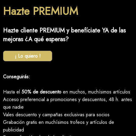
Hazte PREMIUM
Hazte cliente PREMIUM y benefíciate YA de las
mejoras ¿A qué esperas?
¡ Lo quiero !
Conseguirás:
Hasta el
50% de descuento
en muchos, muchísimos artículos
Acceso preferencial a promociones y descuentos, 48 h. antes
que nadie
Vales descuento y campañas exclusivas para socios
Grabación gratis en muchísimos trofeos y artículos de
publicidad