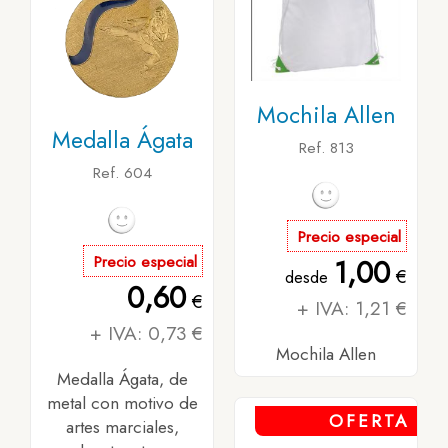
Mochila Allen
Medalla Ágata
Ref. 813
Ref. 604
Precio especial
Precio especial
1,00
€
desde
0,60
€
+ IVA: 1,21 €
+ IVA: 0,73 €
Mochila Allen
Medalla Ágata, de
metal con motivo de
OFERTA
artes marciales,