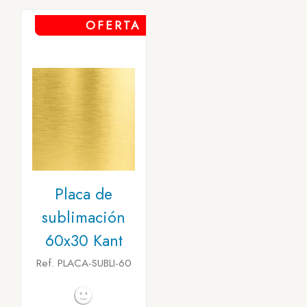
OFERTA
Placa de
sublimación
60x30 Kant
Ref. PLACA-SUBLI-60