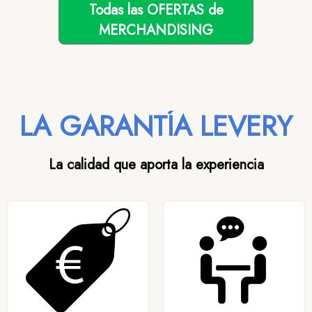
Todas las OFERTAS de
MERCHANDISING
LA GARANTÍA LEVERY
La calidad que aporta la experiencia