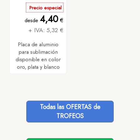
Precio especial
4,40
€
desde
+ IVA: 5,32 €
Placa de aluminio
para sublimación
disponible en color
oro, plata y blanco
Todas las OFERTAS de
TROFEOS