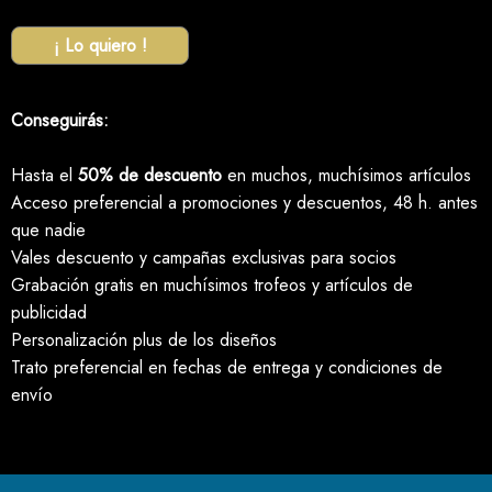
¡ Lo quiero !
Conseguirás:
Hasta el
50% de descuento
en muchos, muchísimos artículos
Acceso preferencial a promociones y descuentos, 48 h. antes
que nadie
Vales descuento y campañas exclusivas para socios
Grabación gratis en muchísimos trofeos y artículos de
publicidad
Personalización plus de los diseños
Trato preferencial en fechas de entrega y condiciones de
envío