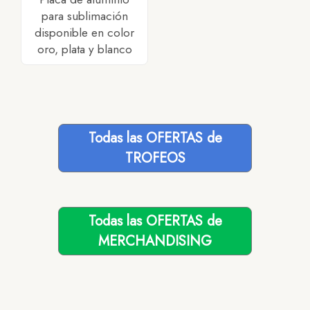
para sublimación
disponible en color
oro, plata y blanco
Todas las OFERTAS de
TROFEOS
Todas las OFERTAS de
MERCHANDISING