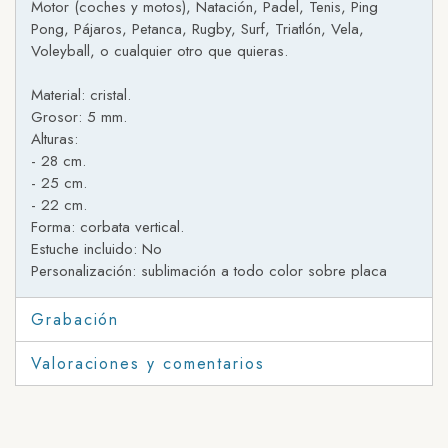
Motor (coches y motos), Natación, Padel, Tenis, Ping
Pong, Pájaros, Petanca, Rugby, Surf, Triatlón, Vela,
Voleyball, o cualquier otro que quieras.
Material: cristal.
Grosor: 5 mm.
Alturas:
- 28 cm.
- 25 cm.
- 22 cm.
Forma: corbata vertical.
Estuche incluido: No
Personalización: sublimación a todo color sobre placa
Grabación
Valoraciones y comentarios