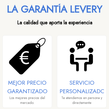
LA GARANTÍA LEVERY
La calidad que aporta la experiencia
MEJOR PRECIO
SERVICIO
GARANTIZADO
PERSONALIZADO
Los mejores precios del
Te atendemos en persona y
mercado.
directamente