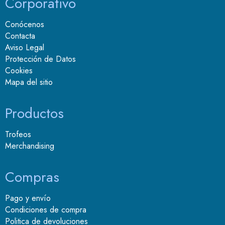
Corporativo
Conócenos
Contacta
Aviso Legal
Protección de Datos
Cookies
Mapa del sitio
Productos
Trofeos
Merchandising
Compras
Pago y envío
Condiciones de compra
Politica de devoluciones