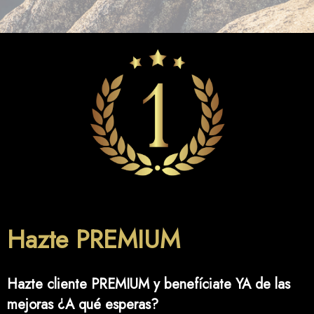
Hazte PREMIUM
Hazte cliente PREMIUM y benefíciate YA de las
mejoras ¿A qué esperas?