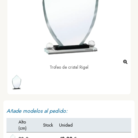
Trofeo de cristal Rigel
Añade modelos al pedido:
Alto
Stock
Unidad
(cm)