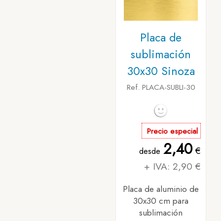
Placa de
sublimación
30x30 Sinoza
Ref. PLACA-SUBLI-30
Precio especial
2,40
€
desde
+ IVA: 2,90 €
Placa de aluminio de
30x30 cm para
sublimación