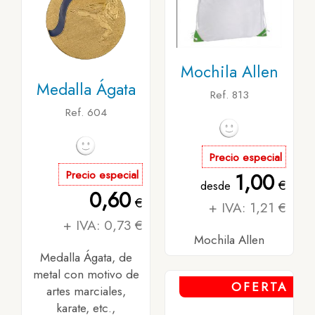
Mochila Allen
Medalla Ágata
Ref. 813
Ref. 604
Precio especial
Precio especial
1,00
€
desde
0,60
€
+ IVA: 1,21 €
+ IVA: 0,73 €
Mochila Allen
Medalla Ágata, de
metal con motivo de
OFERTA
artes marciales,
karate, etc.,