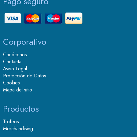
Pago seguro
Corporativo
Conócenos
Contacta
Aviso Legal
Protección de Datos
Cookies
Mapa del sitio
Productos
Trofeos
Merchandising