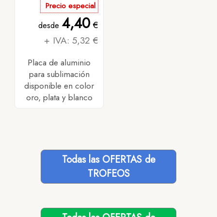
Precio especial
4,40
€
desde
+ IVA: 5,32 €
Placa de aluminio
para sublimación
disponible en color
oro, plata y blanco
Todas las OFERTAS de
TROFEOS