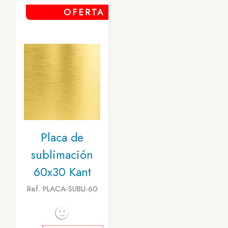
OFERTA
Placa de
sublimación
60x30 Kant
Ref. PLACA-SUBLI-60