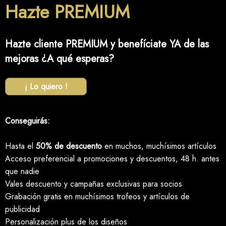
Hazte PREMIUM
Hazte cliente PREMIUM y benefíciate YA de las
mejoras ¿A qué esperas?
¡ Lo quiero !
Conseguirás:
Hasta el
50% de descuento
en muchos, muchísimos artículos
Acceso preferencial a promociones y descuentos, 48 h. antes
que nadie
Vales descuento y campañas exclusivas para socios
Grabación gratis en muchísimos trofeos y artículos de
publicidad
Personalización plus de los diseños