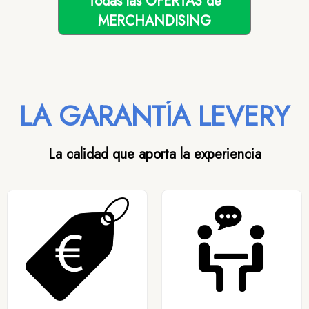
Todas las OFERTAS de
MERCHANDISING
LA GARANTÍA LEVERY
La calidad que aporta la experiencia