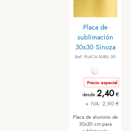
Placa de
sublimación
30x30 Sinoza
Ref. PLACA-SUBLI-30
Precio especial
2,40
€
desde
+ IVA: 2,90 €
Placa de aluminio de
30x30 cm para