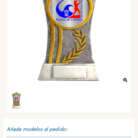
Añade modelos al pedido: