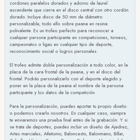
cordones paralelos dorados y adorno de laurel
ascendente que cierra en el disco central con otro cordón
dorado. Incluye disco de 50 mm de diámetro
personalizable, todo ello sobre peana en resina
polivalente. Es un trofeo perfecto para reconocer a
cualquier persona participante en competiciones, torneos,
campeonatos o ligas en cualquier tipo de deporte,
reconocimiento social o logros personales.
El trofeo admite doble personalización a todo color, en la
placa de la cara frontal de la peana, y en el disco del
frontal. Podrás personalizarlo con el deporte elegido y
poner en la placa de la peana el nombre de la persona
participante y los datos de la competición.
Para la personalización, puedes aportar tu propio diseño
o podemos crearlo nosotros. En cualquier caso, siempre
te enviaremos una prueba final antes de la grabación. Y si
se trata de deportes, puedes incluir un diseño de Ajedrez,
Artes marciales, Atletismo, Baloncesto, Balonmano, Billar,