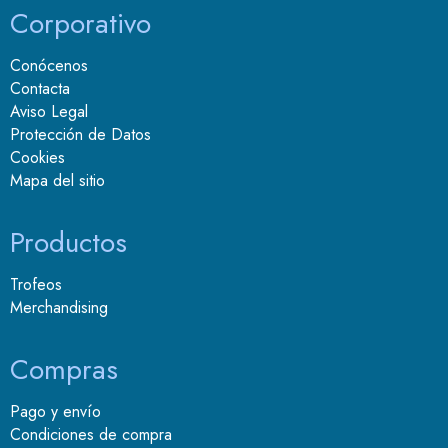
Corporativo
Conócenos
Contacta
Aviso Legal
Protección de Datos
Cookies
Mapa del sitio
Productos
Trofeos
Merchandising
Compras
Pago y envío
Condiciones de compra