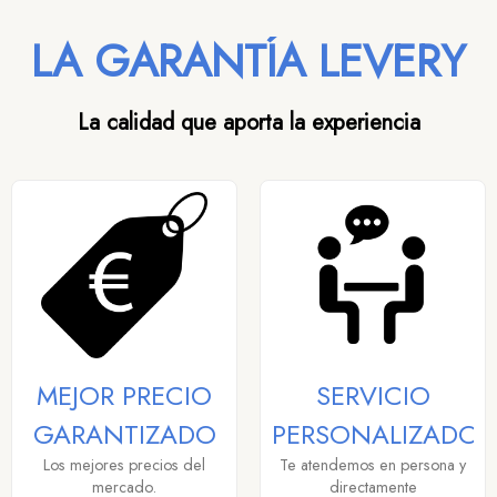
LA GARANTÍA LEVERY
La calidad que aporta la experiencia
MEJOR PRECIO
SERVICIO
GARANTIZADO
PERSONALIZADO
Los mejores precios del
Te atendemos en persona y
mercado.
directamente