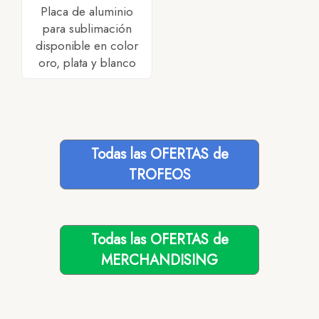
Placa de aluminio
para sublimación
disponible en color
oro, plata y blanco
Todas las OFERTAS de
TROFEOS
Todas las OFERTAS de
MERCHANDISING