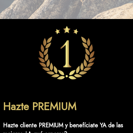
Hazte PREMIUM
Hazte cliente PREMIUM y benefíciate YA de las