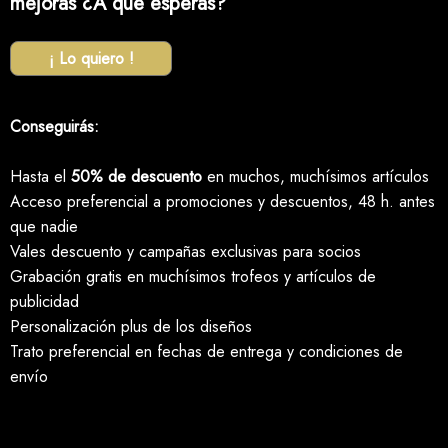
mejoras ¿A qué esperas?
¡ Lo quiero !
Conseguirás:
Hasta el
50% de descuento
en muchos, muchísimos artículos
Acceso preferencial a promociones y descuentos, 48 h. antes
que nadie
Vales descuento y campañas exclusivas para socios
Grabación gratis en muchísimos trofeos y artículos de
publicidad
Personalización plus de los diseños
Trato preferencial en fechas de entrega y condiciones de
envío