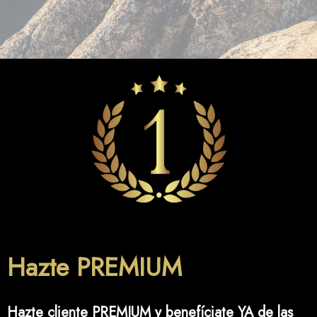
Hazte PREMIUM
Hazte cliente PREMIUM y benefíciate YA de las