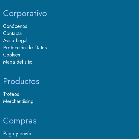
Corporativo
Conócenos
Contacta
Aviso Legal
Protección de Datos
Cookies
Mapa del sitio
Productos
Trofeos
Merchandising
Compras
Pago y envío