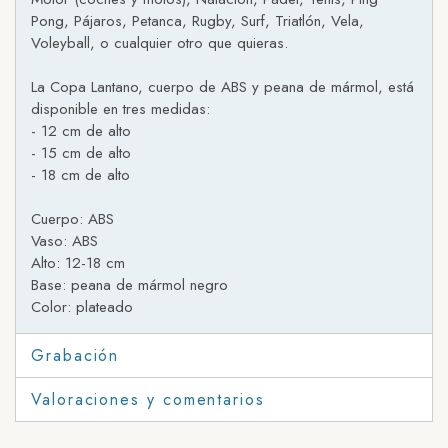
Pong, Pájaros, Petanca, Rugby, Surf, Triatlón, Vela,
Voleyball, o cualquier otro que quieras.
La Copa Lantano, cuerpo de ABS y peana de mármol, está
disponible en tres medidas:
- 12 cm de alto
- 15 cm de alto
- 18 cm de alto
Cuerpo: ABS
Vaso: ABS
Alto: 12-18 cm
Base: peana de mármol negro
Color: plateado
Grabación
Valoraciones y comentarios