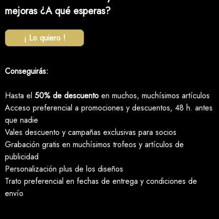
mejoras ¿A qué esperas?
¡ Lo quiero !
Conseguirás:
Hasta el
50% de descuento
en muchos, muchísimos artículos
Acceso preferencial a promociones y descuentos, 48 h. antes
que nadie
Vales descuento y campañas exclusivas para socios
Grabación gratis en muchísimos trofeos y artículos de
publicidad
Personalización plus de los diseños
Trato preferencial en fechas de entrega y condiciones de
envío