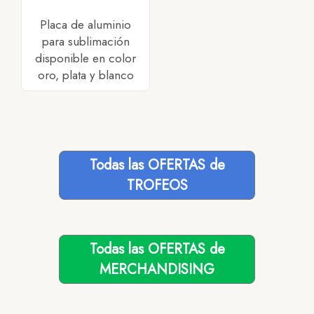
Placa de aluminio
para sublimación
disponible en color
oro, plata y blanco
Todas las OFERTAS de
TROFEOS
Todas las OFERTAS de
MERCHANDISING