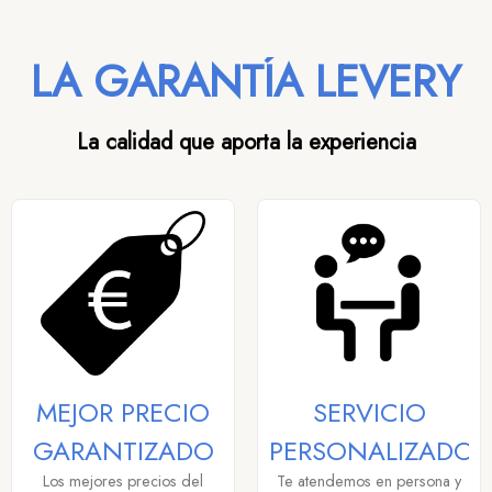
LA GARANTÍA LEVERY
La calidad que aporta la experiencia
MEJOR PRECIO
SERVICIO
GARANTIZADO
PERSONALIZADO
Los mejores precios del
Te atendemos en persona y