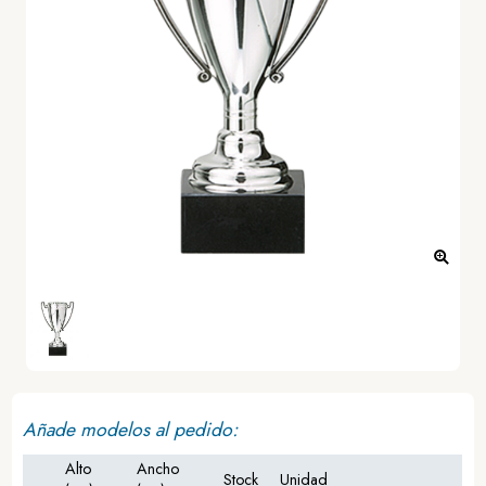
Añade modelos al pedido:
Alto
Ancho
Stock
Unidad