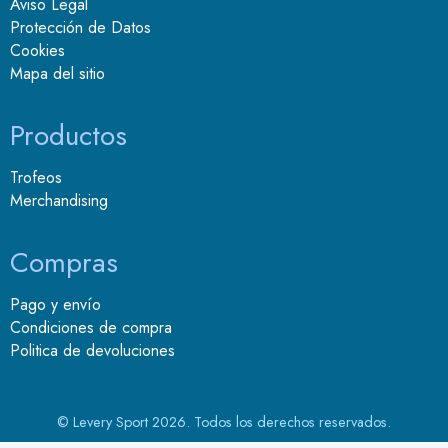
Aviso Legal
Protección de Datos
Cookies
Mapa del sitio
Productos
Trofeos
Merchandising
Compras
Pago y envío
Condiciones de compra
Politica de devoluciones
© Levery Sport 2026. Todos los derechos reservados.