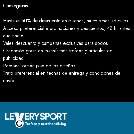
Conseguirás:
Hasta el
50% de descuento
en muchos, muchísimos artículos
Acceso preferencial a promociones y descuentos, 48 h. antes
que nadie
Vales descuento y campañas exclusivas para socios
Grabación gratis en muchísimos trofeos y artículos de
publicidad
Personalización plus de los diseños
Trato preferencial en fechas de entrega y condiciones de
envío