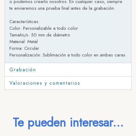
o podemos crearlo nosotros. En cualquier caso, siempre
te enviaremos una prueba final antes de la grabación.
Características:
Color: Personalizable a todo color
Tamaño/s: 50 mm de diámetro
Material: Metal
Forma: Circular
Personalización: Sublimación a todo color en ambas caras
Grabación
Valoraciones y comentarios
Te pueden interesar...