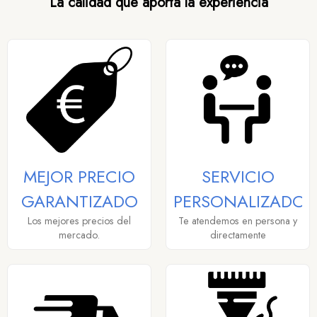
La calidad que aporta la experiencia
MEJOR PRECIO
SERVICIO
GARANTIZADO
PERSONALIZADO
Los mejores precios del
Te atendemos en persona y
mercado.
directamente