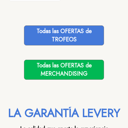
Todas las OFERTAS de
TROFEOS
Todas las OFERTAS de
MERCHANDISING
LA GARANTÍA LEVERY