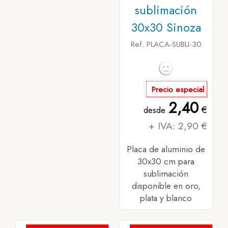
sublimación
30x30 Sinoza
Ref. PLACA-SUBLI-30
Precio especial
2,40
€
desde
+ IVA: 2,90 €
Placa de aluminio de
30x30 cm para
sublimación
disponible en oro,
plata y blanco