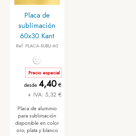
Placa de
sublimación
60x30 Kant
Ref. PLACA-SUBLI-60
Precio especial
4,40
€
desde
+ IVA: 5,32 €
Placa de aluminio
para sublimación
disponible en color
oro, plata y blanco