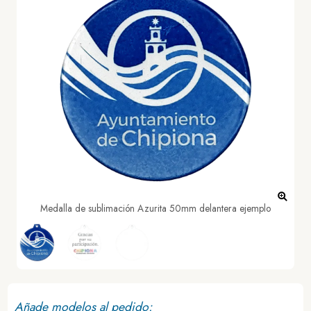
Medalla de sublimación Azurita 50mm delantera ejemplo
Añade modelos al pedido: