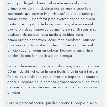
todo tipo de galardones. Fabricada en metal y con un
diámetro de 50 mm, destaca por su amplia superficie
sublimable que permite imprimir diseños a todo color por
ambas caras. Es perfecta para eventos donde se quiera
destacar el logotipo de la organización, el nombre del
evento o incluso imágenes conmemorativas. Gracias a su
acabado de calidad, esta medalla es ideal para
campeonatos deportivos, concursos escolares, pruebas
populares o actos institucionales. El diseño circular y el
orificio superior permiten colocar fácilmente una cinta o
cordón, lo que la hace lista para entregar.
La medalla admite doble personalización, a todo color, de
50 mm de diámetro, en la cara frontal y en la cara trasera.
Podrás personalizarlo con el evento o deporte deseado y
poner el nombre de la persona galardonada y/o los datos
del evento además de cualquier imagen de fondo o como
principal.
Para la personalización, puedes aportar tu propio diseño