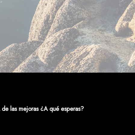
 de las mejoras ¿A qué esperas?