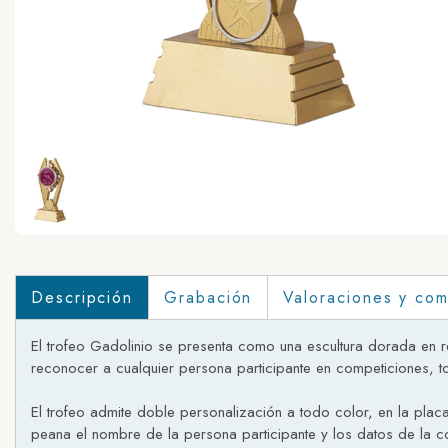
Descripción
Grabación
Valoraciones y com
El trofeo Gadolinio se presenta como una escultura dorada en r
reconocer a cualquier persona participante en competiciones, t
El trofeo admite doble personalización a todo color, en la placa
peana el nombre de la persona participante y los datos de la c