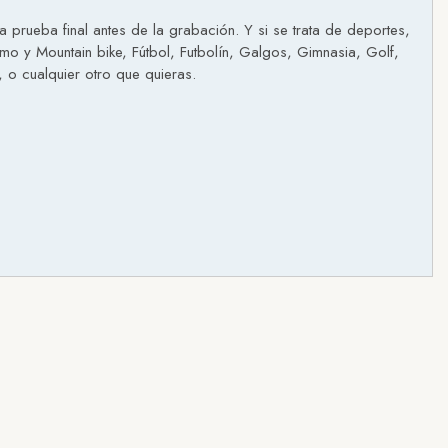
prueba final antes de la grabación. Y si se trata de deportes,
smo y Mountain bike, Fútbol, Futbolín, Galgos, Gimnasia, Golf,
 o cualquier otro que quieras.