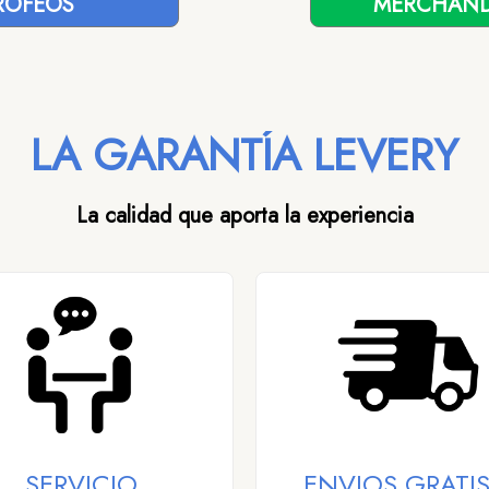
ROFEOS
MERCHAND
LA GARANTÍA LEVERY
La calidad que aporta la experiencia
SERVICIO
ENVIOS GRATIS