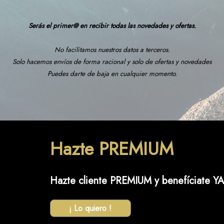
Serás el primer@ en recibir todas las novedades y ofertas.
No facilitamos nuestros datos a terceros.
Solo hacemos envíos de forma racional y solo de ofertas y novedades
Puedes darte de baja en cualquier momento.
Hazte PREMIUM
Hazte cliente PREMIUM y benefíciate YA
¡ Lo quiero !