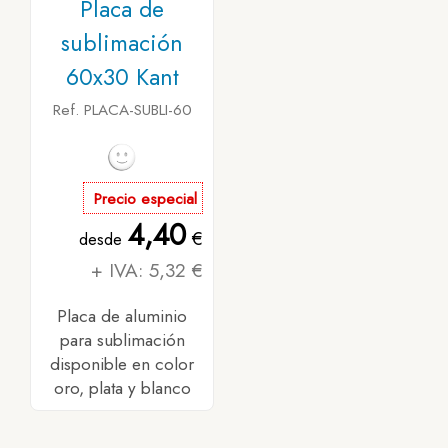
Placa de
sublimación
60x30 Kant
Ref. PLACA-SUBLI-60
Precio especial
4,40
€
desde
+ IVA: 5,32 €
Placa de aluminio
para sublimación
disponible en color
oro, plata y blanco