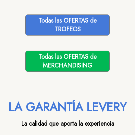
Todas las OFERTAS de
TROFEOS
Todas las OFERTAS de
MERCHANDISING
LA GARANTÍA LEVERY
La calidad que aporta la experiencia