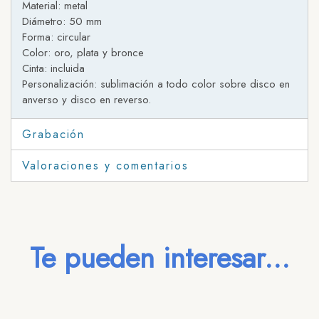
Material: metal
Diámetro: 50 mm
Forma: circular
Color: oro, plata y bronce
Cinta: incluida
Personalización: sublimación a todo color sobre disco en
anverso y disco en reverso.
Grabación
Valoraciones y comentarios
Te pueden interesar...