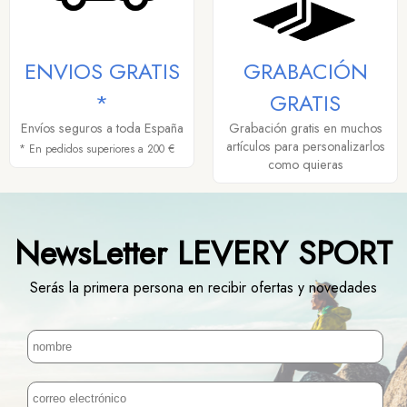
ENVIOS GRATIS
GRABACIÓN
*
GRATIS
Envíos seguros a toda España
Grabación gratis en muchos
artículos para personalizarlos
* En pedidos superiores a 200 €
como quieras
NewsLetter LEVERY SPORT
Serás la primera persona en recibir ofertas y novedades