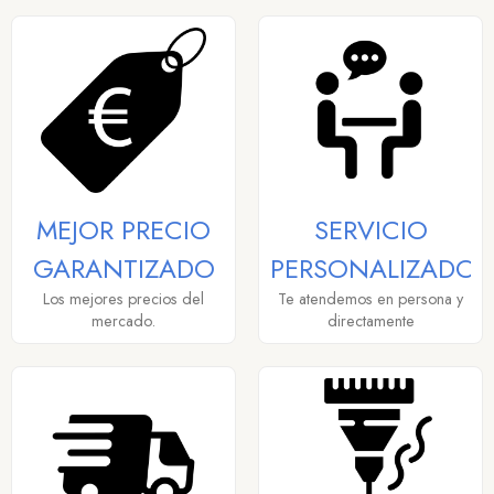
MEJOR PRECIO
SERVICIO
GARANTIZADO
PERSONALIZADO
Los mejores precios del
Te atendemos en persona y
mercado.
directamente