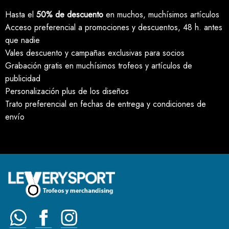
Hasta el
50% de descuento
en muchos, muchísimos artículos
Acceso preferencial a promociones y descuentos, 48 h. antes
que nadie
Vales descuento y campañas exclusivas para socios
Grabación gratis en muchísimos trofeos y artículos de
publicidad
Personalización plus de los diseños
Trato preferencial en fechas de entrega y condiciones de
envío