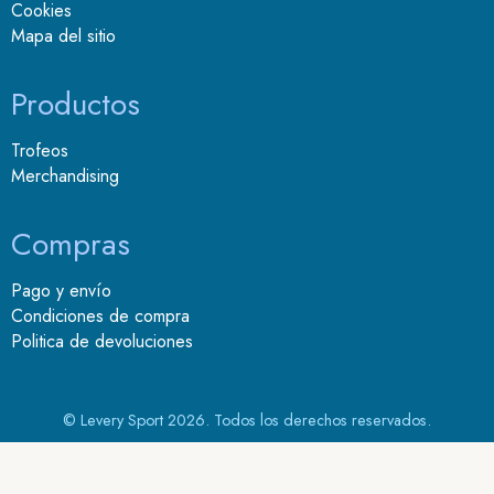
Cookies
Mapa del sitio
Productos
Trofeos
Merchandising
Compras
Pago y envío
Condiciones de compra
Politica de devoluciones
© Levery Sport 2026. Todos los derechos reservados.