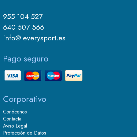
955 104 527
640 507 566
info@leverysport.es
Pago seguro
Corporativo
Conócenos
Contacta
Aviso Legal
Protección de Datos