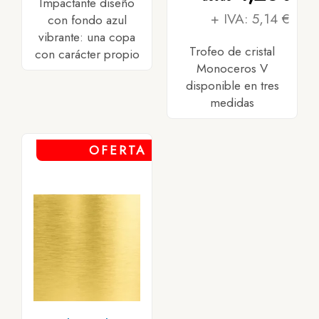
Impactante diseño
+ IVA: 5,14 €
con fondo azul
vibrante: una copa
Trofeo de cristal
con carácter propio
Monoceros V
disponible en tres
medidas
OFERTA