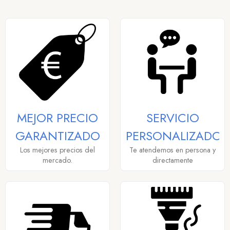
MEJOR PRECIO
SERVICIO
GARANTIZADO
PERSONALIZADO
Los mejores precios del
Te atendemos en persona y
mercado.
directamente