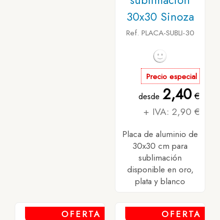
sublimación
30x30 Sinoza
Ref. PLACA-SUBLI-30
Precio especial
2,40
€
desde
+ IVA: 2,90 €
Placa de aluminio de
30x30 cm para
sublimación
disponible en oro,
plata y blanco
OFERTA
OFERTA