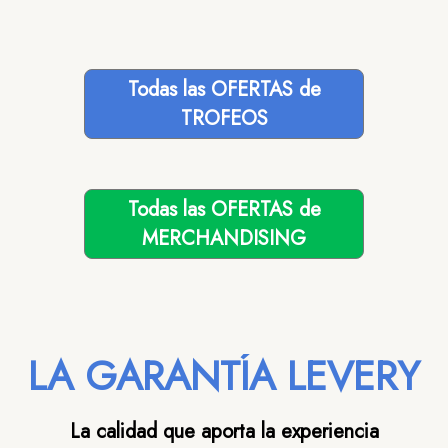
Todas las OFERTAS de
TROFEOS
Todas las OFERTAS de
MERCHANDISING
LA GARANTÍA LEVERY
La calidad que aporta la experiencia