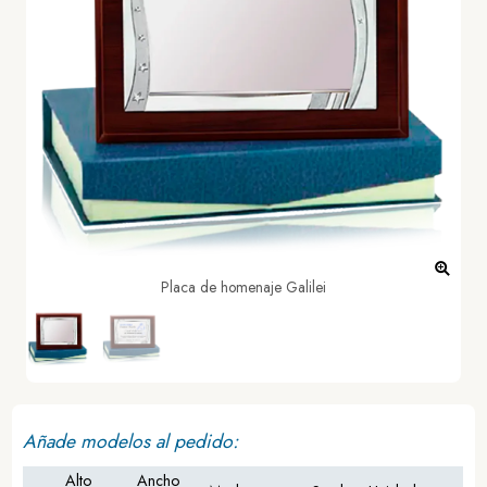
Placa de homenaje Galilei
Añade modelos al pedido:
Alto
Ancho