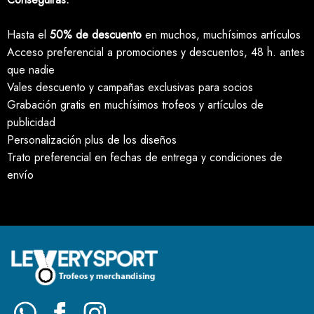
Hasta el
50% de descuento
en muchos, muchísimos artículos
Acceso preferencial a promociones y descuentos, 48 h. antes
que nadie
Vales descuento y campañas exclusivas para socios
Grabación gratis en muchísimos trofeos y artículos de
publicidad
Personalización plus de los diseños
Trato preferencial en fechas de entrega y condiciones de
envío