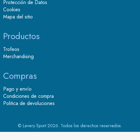
Protección de Datos
Cookies
Mapa del sitio
Productos
Trofeos
Merchandising
Compras
Pago y envío
Condiciones de compra
Politica de devoluciones
© Levery Sport 2026. Todos los derechos reservados.