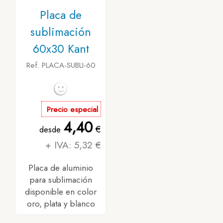
Placa de
sublimación
60x30 Kant
Ref. PLACA-SUBLI-60
Precio especial
4,40
€
desde
+ IVA: 5,32 €
Placa de aluminio
para sublimación
disponible en color
oro, plata y blanco