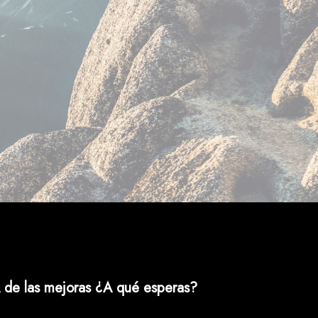
 de las mejoras ¿A qué esperas?