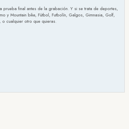
prueba final antes de la grabación. Y si se trata de deportes,
smo y Mountain bike, Fútbol, Futbolín, Galgos, Gimnasia, Golf,
 o cualquier otro que quieras.