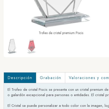
Trofeo de cristal premium Piscis
Descripción
Grabación
Valoraciones y com
El Trofeo de cristal Piscis se presenta con un cristal premium 
o galardón excepcional para personas o entidades. El cristal pr
El Cristal se puede personalizar a todo color con la imagen, log