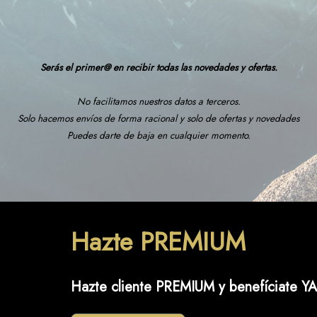
Serás el primer@ en recibir todas las novedades y ofertas.
No facilitamos nuestros datos a terceros.
Solo hacemos envíos de forma racional y solo de ofertas y novedades
Puedes darte de baja en cualquier momento.
Hazte PREMIUM
Hazte cliente PREMIUM y benefíciate YA