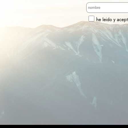
he leido y acep