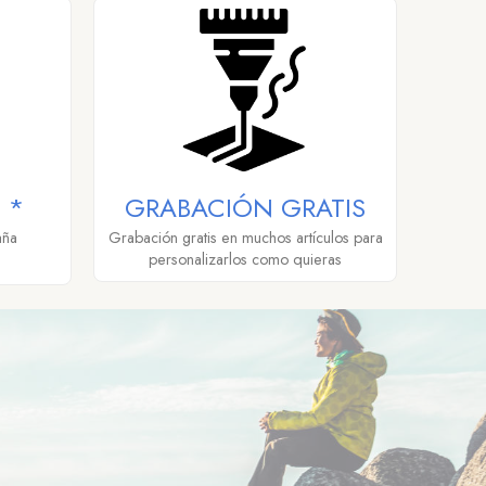
 *
GRABACIÓN GRATIS
aña
Grabación gratis en muchos artículos para
personalizarlos como quieras