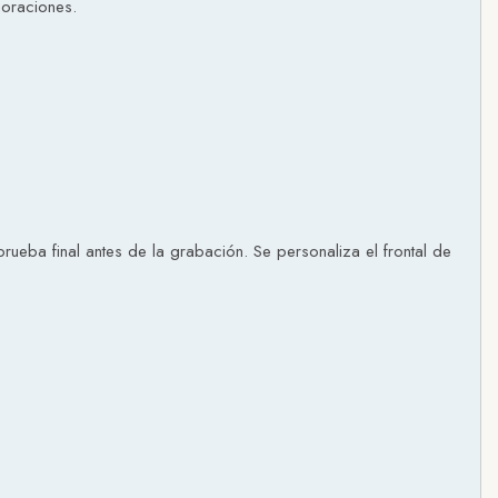
moraciones.
ueba final antes de la grabación. Se personaliza el frontal de