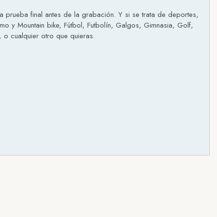
prueba final antes de la grabación. Y si se trata de deportes,
smo y Mountain bike, Fútbol, Futbolín, Galgos, Gimnasia, Golf,
 o cualquier otro que quieras.