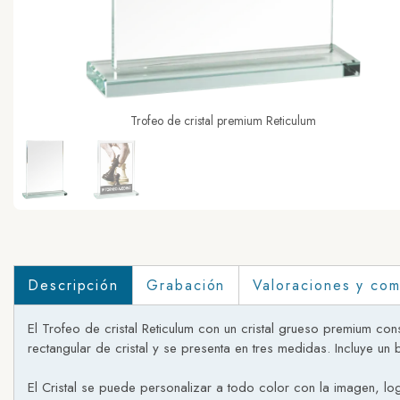
Trofeo de cristal premium Reticulum
Descripción
Grabación
Valoraciones y com
El Trofeo de cristal Reticulum con un cristal grueso premium c
rectangular de cristal y se presenta en tres medidas. Incluye un
El Cristal se puede personalizar a todo color con la imagen, log