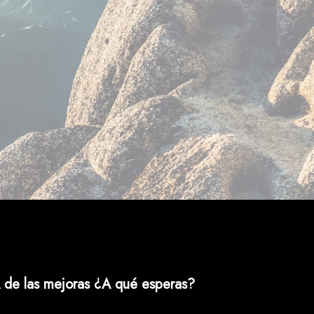
 de las mejoras ¿A qué esperas?