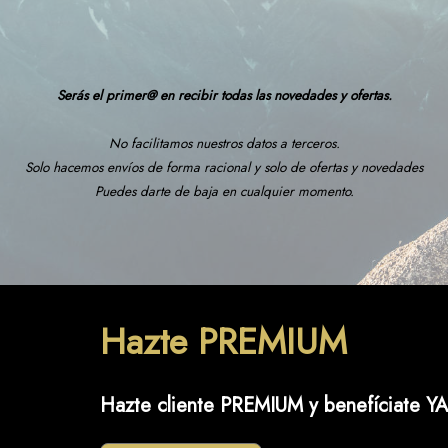
Serás el primer@ en recibir todas las novedades y ofertas.
No facilitamos nuestros datos a terceros.
Solo hacemos envíos de forma racional y solo de ofertas y novedades
Puedes darte de baja en cualquier momento.
Hazte PREMIUM
Hazte cliente PREMIUM y benefíciate YA