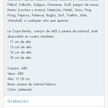
Fútbol, Futbolín, Galgos, Gimnasia, Golf, Juegos de mesa,
Motor (coches y motos), Natación, Pádel, Tenis, Ping
Pong, Pájaros, Petanca, Rugby, Surf, Triatlón, Vela,
Voleyball, o cualquier otro que quieras.
La Copa Berilio, cuerpo de ABS y peana de mármol, está
disponible en cuatro medidas:
- 11 cm de alto
- 13 cm de alto
- 16 cm de alto
- 18 cm de alto
Cuerpo: ABS
Vaso: ABS
Alto: 11-18 cm
Base: peana de mármol blanco
Color: plateado
Grabación