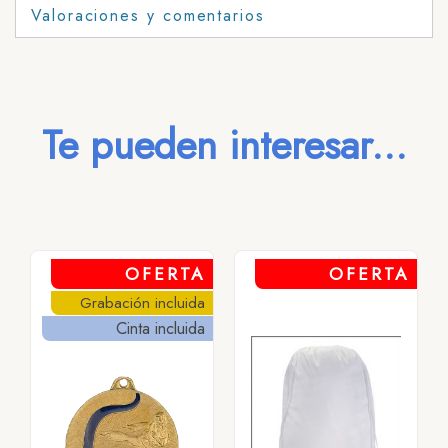
Valoraciones y comentarios
Te pueden interesar...
OFERTA
OFERTA
Grabación incluida
Cinta incluida