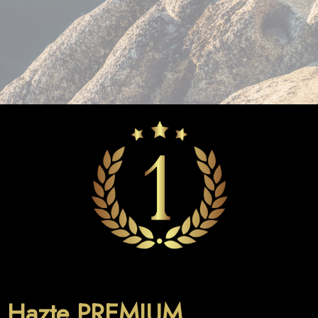
Hazte PREMIUM