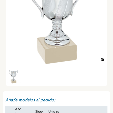
Añade modelos al pedido:
Alto
Stock
Unidad