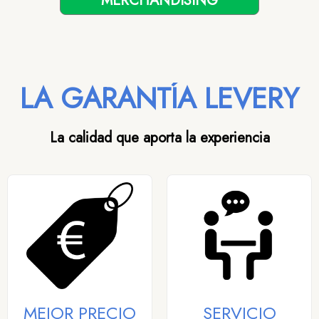
MERCHANDISING
LA GARANTÍA LEVERY
La calidad que aporta la experiencia
MEJOR PRECIO
SERVICIO