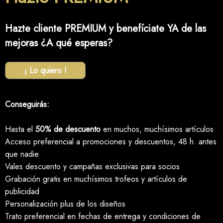
Hazte cliente PREMIUM y benefíciate YA de las
mejoras ¿A qué esperas?
¡ Lo quiero !
Conseguirás:
Hasta el
50% de descuento
en muchos, muchísimos artículos
Acceso preferencial a promociones y descuentos, 48 h. antes
que nadie
Vales descuento y campañas exclusivas para socios
Grabación gratis en muchísimos trofeos y artículos de
publicidad
Personalización plus de los diseños
Trato preferencial en fechas de entrega y condiciones de