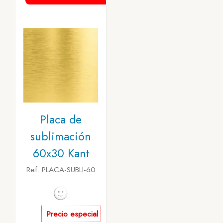
Placa de
sublimación
60x30 Kant
Ref. PLACA-SUBLI-60
Precio especial