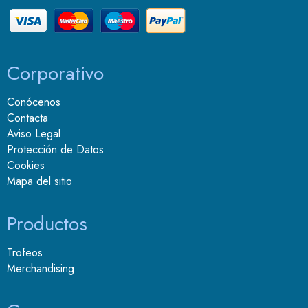
Corporativo
Conócenos
Contacta
Aviso Legal
Protección de Datos
Cookies
Mapa del sitio
Productos
Trofeos
Merchandising