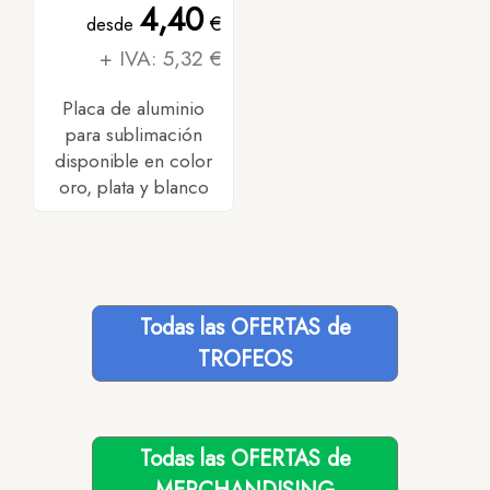
4,40
€
desde
+ IVA: 5,32 €
Placa de aluminio
para sublimación
disponible en color
oro, plata y blanco
Todas las OFERTAS de
TROFEOS
Todas las OFERTAS de