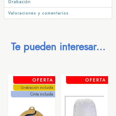
Grabación
Valoraciones y comentarios
Te pueden interesar...
OFERTA
OFERTA
Grabación incluida
Cinta incluida