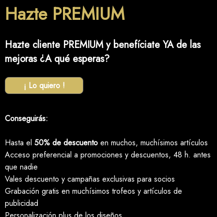
Hazte PREMIUM
Hazte cliente PREMIUM y benefíciate YA de las
mejoras ¿A qué esperas?
¡ Lo quiero !
Conseguirás:
Hasta el
50% de descuento
en muchos, muchísimos artículos
Acceso preferencial a promociones y descuentos, 48 h. antes
que nadie
Vales descuento y campañas exclusivas para socios
Grabación gratis en muchísimos trofeos y artículos de
publicidad
Personalización plus de los diseños