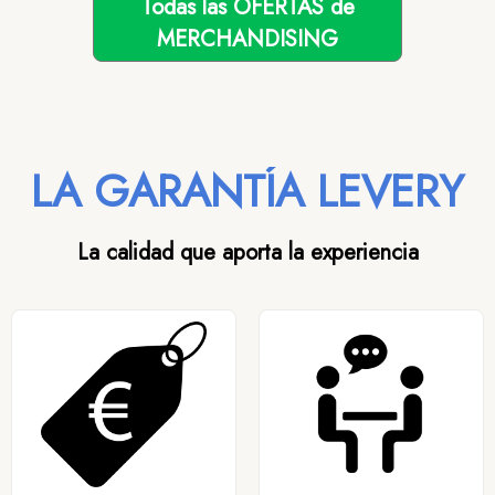
Todas las OFERTAS de
MERCHANDISING
LA GARANTÍA LEVERY
La calidad que aporta la experiencia