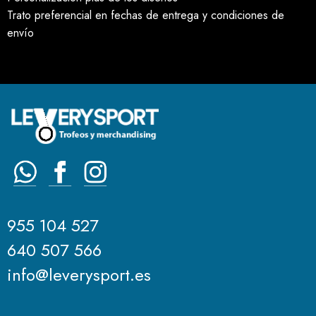
Trato preferencial en fechas de entrega y condiciones de
envío
955 104 527
640 507 566
info@leverysport.es