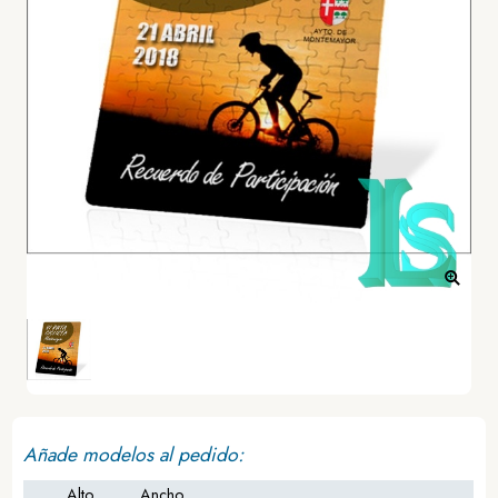
Añade modelos al pedido:
Alto
Ancho