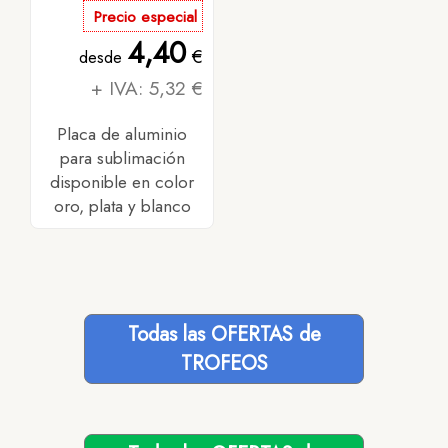
Precio especial
4,40
€
desde
+ IVA: 5,32 €
Placa de aluminio
para sublimación
disponible en color
oro, plata y blanco
Todas las OFERTAS de
TROFEOS