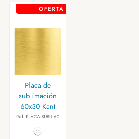
OFERTA
Placa de
sublimación
60x30 Kant
Ref. PLACA-SUBLI-60