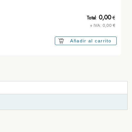
0,00
Total
:
€
+ IVA:
0,00
€
Añadir al carrito