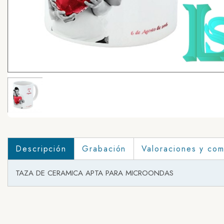
Descripción
Grabación
Valoraciones y com
TAZA DE CERAMICA APTA PARA MICROONDAS