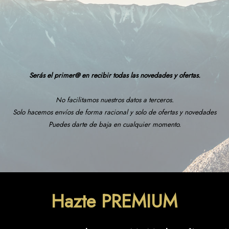
Serás el primer@ en recibir todas las novedades y ofertas.
No facilitamos nuestros datos a terceros.
Solo hacemos envíos de forma racional y solo de ofertas y novedades
Puedes darte de baja en cualquier momento.
Hazte PREMIUM