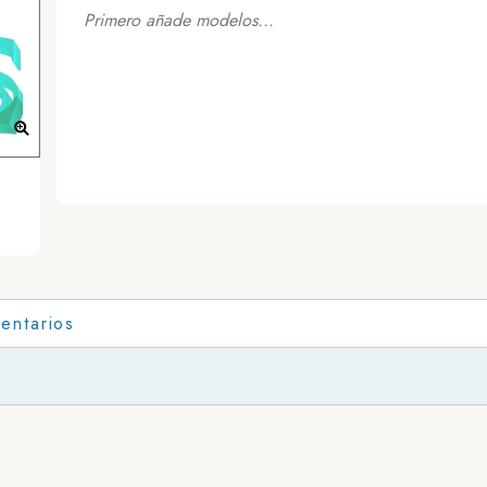
Primero añade modelos...
entarios