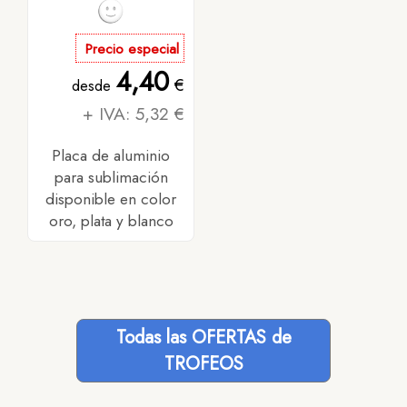
Precio especial
4,40
€
desde
+ IVA: 5,32 €
Placa de aluminio
para sublimación
disponible en color
oro, plata y blanco
Todas las OFERTAS de
TROFEOS