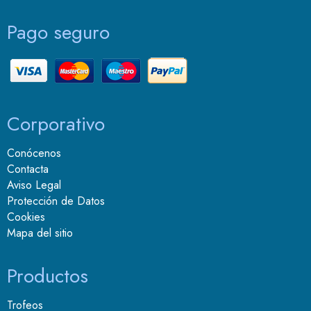
Pago seguro
Corporativo
Conócenos
Contacta
Aviso Legal
Protección de Datos
Cookies
Mapa del sitio
Productos
Trofeos