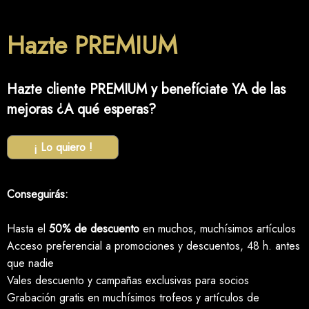
Hazte PREMIUM
Hazte cliente PREMIUM y benefíciate YA de las
mejoras ¿A qué esperas?
¡ Lo quiero !
Conseguirás:
Hasta el
50% de descuento
en muchos, muchísimos artículos
Acceso preferencial a promociones y descuentos, 48 h. antes
que nadie
Vales descuento y campañas exclusivas para socios
Grabación gratis en muchísimos trofeos y artículos de