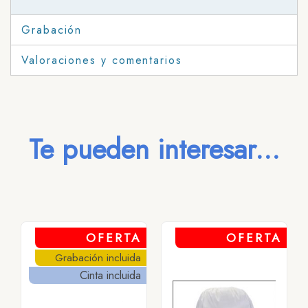
Grabación
Valoraciones y comentarios
Te pueden interesar...
OFERTA
OFERTA
Grabación incluida
Cinta incluida