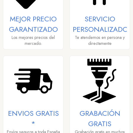
MEJOR PRECIO
SERVICIO
GARANTIZADO
PERSONALIZADO
Los mejores precios del
Te atendemos en persona y
mercado.
directamente
ENVIOS GRATIS
GRABACIÓN
*
GRATIS
Envíos seguros a toda España
Grabación gratis en muchos