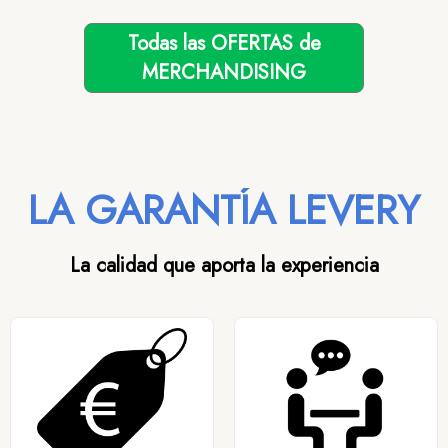
Todas las OFERTAS de
MERCHANDISING
LA GARANTÍA LEVERY
La calidad que aporta la experiencia