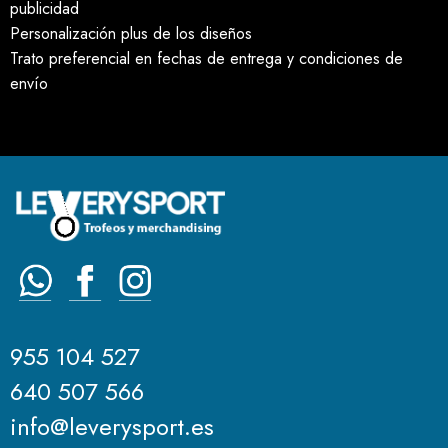
publicidad
Personalización plus de los diseños
Trato preferencial en fechas de entrega y condiciones de
envío
955 104 527
640 507 566
info@leverysport.es