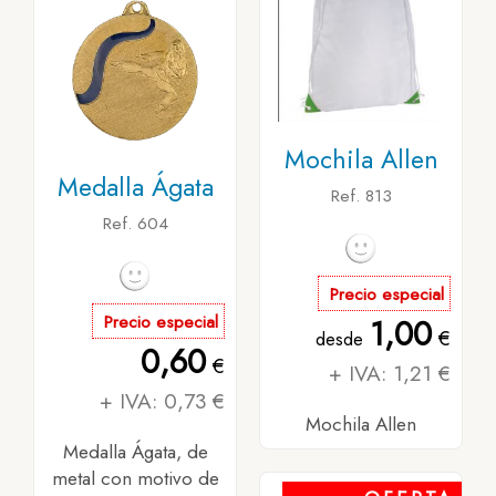
Mochila Allen
Medalla Ágata
Ref. 813
Ref. 604
Precio especial
Precio especial
1,00
€
desde
0,60
€
+ IVA: 1,21 €
+ IVA: 0,73 €
Mochila Allen
Medalla Ágata, de
metal con motivo de