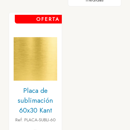
OFERTA
Placa de
sublimación
60x30 Kant
Ref. PLACA-SUBLI-60