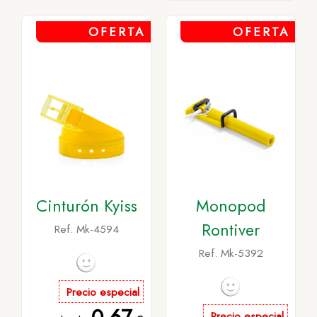
OFERTA
OFERTA
Cinturón Kyiss
Monopod
Rontiver
Ref. Mk-4594
Ref. Mk-5392
Precio especial
Precio especial