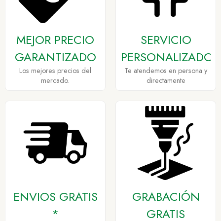
MEJOR PRECIO
SERVICIO
GARANTIZADO
PERSONALIZADO
Los mejores precios del
Te atendemos en persona y
mercado.
directamente
ENVIOS GRATIS
GRABACIÓN
*
GRATIS