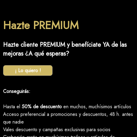
Hazte PREMIUM
Hazte cliente PREMIUM y benefíciate YA de las
mejoras ¿A qué esperas?
¡ Lo quiero !
Conseguirás:
Hasta el
50% de descuento
en muchos, muchísimos artículos
Acceso preferencial a promociones y descuentos, 48 h. antes
que nadie
Vales descuento y campañas exclusivas para socios