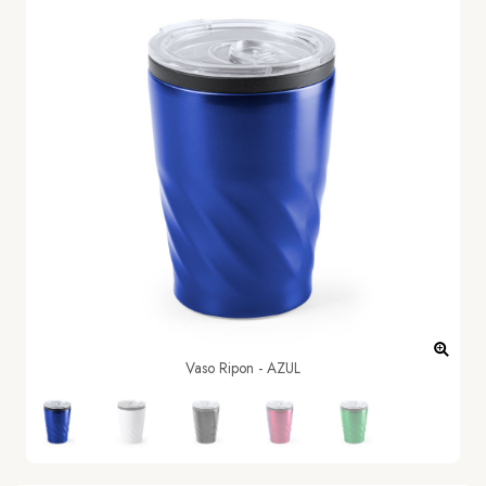
Vaso Ripon - AZUL