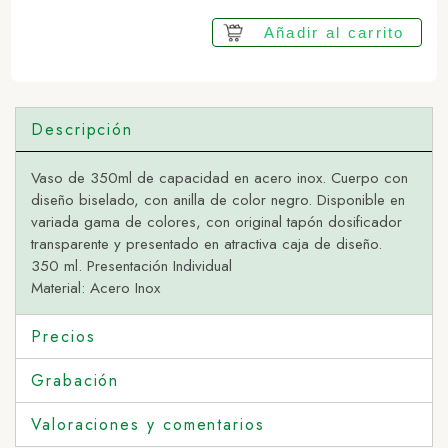
Añadir al carrito
Descripción
Vaso de 350ml de capacidad en acero inox. Cuerpo con
diseño biselado, con anilla de color negro. Disponible en
variada gama de colores, con original tapón dosificador
transparente y presentado en atractiva caja de diseño.
350 ml. Presentación Individual
Material: Acero Inox
Precios
Grabación
Valoraciones y comentarios