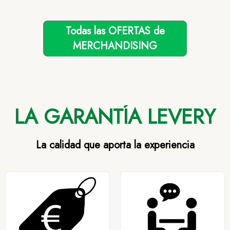
Todas las OFERTAS de
MERCHANDISING
LA GARANTÍA LEVERY
La calidad que aporta la experiencia