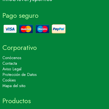
Pago seguro
Corporativo
Conócenos
Contacta
Aviso Legal
Protección de Datos
Cookies
Mapa del sitio
Productos