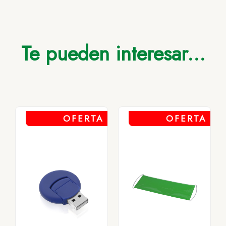
Te pueden interesar...
OFERTA
OFERTA