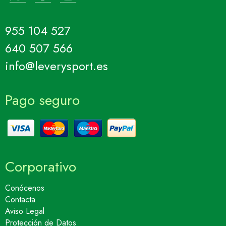
955 104 527
640 507 566
info@leverysport.es
Pago seguro
Corporativo
Conócenos
Contacta
Aviso Legal
Protección de Datos