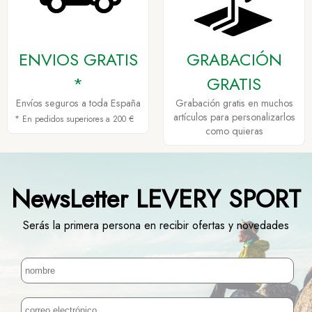
ENVIOS GRATIS
GRABACIÓN
*
GRATIS
Envíos seguros a toda España
Grabación gratis en muchos
artículos para personalizarlos
* En pedidos superiores a 200 €
como quieras
NewsLetter LEVERY SPORT
Serás la primera persona en recibir ofertas y novedades