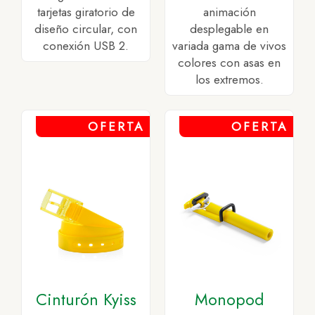
tarjetas giratorio de
animación
diseño circular, con
desplegable en
conexión USB 2.
variada gama de vivos
colores con asas en
los extremos.
OFERTA
OFERTA
Cinturón Kyiss
Monopod