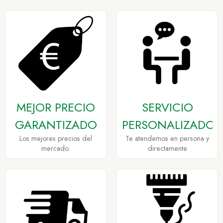
MEJOR PRECIO
SERVICIO
GARANTIZADO
PERSONALIZADO
Los mejores precios del
Te atendemos en persona y
mercado.
directamente