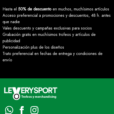
Hasta el
50% de descuento
en muchos, muchísimos artículos
Acceso preferencial a promociones y descuentos, 48 h. antes
que nadie
Vales descuento y campañas exclusivas para socios
Grabación gratis en muchísimos trofeos y artículos de
publicidad
Personalización plus de los diseños
Trato preferencial en fechas de entrega y condiciones de
envío