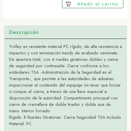
Añadir al carrito
Descripción
Trolley en resistente material PC rígido, de alta resistencia a
impactos y con terminación trendy de acabado semimate.
De apertura total, con 4 ruedas giratorias dobles y cierre
de seguridad por contraseña. Cierre conforme a los
estándares TSA -Administración de la Seguridad en el
Transporte-, que permite a las autoridades de aduanas
inspeccionar el contenido del equipaje sin tener que forzar
o romper el cierre, a traves de una llave especial a
disposición de la autoridad. Compartimento principal con
cierre de cremallera de doble tirador y doble asa de
mano. Interior forrado.
Rígido. 8 Ruedas Giratorias. Cierre Seguridad TSA Incluido
Material: PC