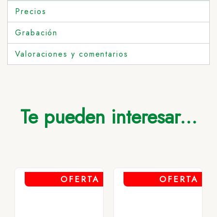
Precios
Grabación
Valoraciones y comentarios
Te pueden interesar...
OFERTA
OFERTA