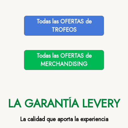
Todas las OFERTAS de
TROFEOS
Todas las OFERTAS de
MERCHANDISING
LA GARANTÍA LEVERY
La calidad que aporta la experiencia