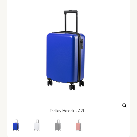
Trolley Hessok - AZUL