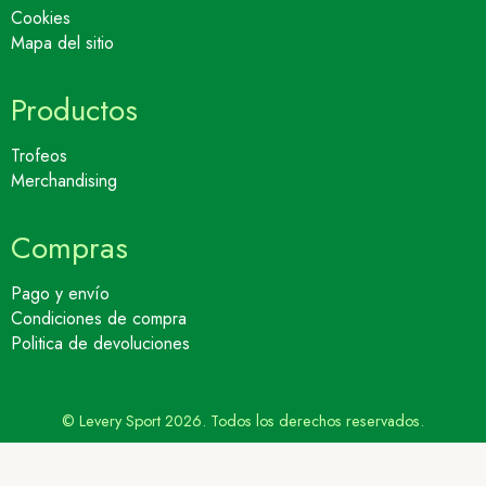
Cookies
Mapa del sitio
Productos
Trofeos
Merchandising
Compras
Pago y envío
Condiciones de compra
Politica de devoluciones
© Levery Sport 2026. Todos los derechos reservados.