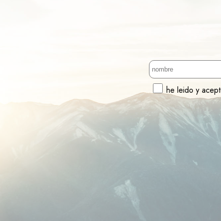
he leido y acep