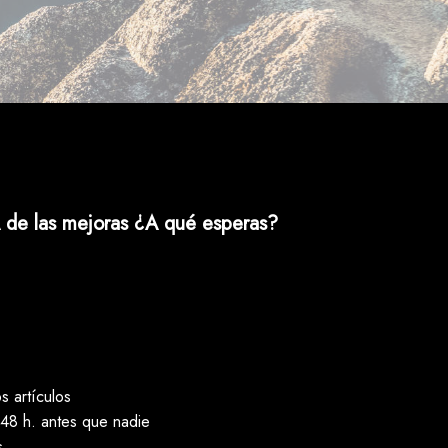
 de las mejoras ¿A qué esperas?
 artículos
48 h. antes que nadie
s