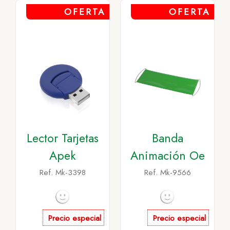
OFERTA
OFERTA
Lector Tarjetas
Banda
Apek
Animación Oe
Ref. Mk-3398
Ref. Mk-9566
Precio especial
Precio especial