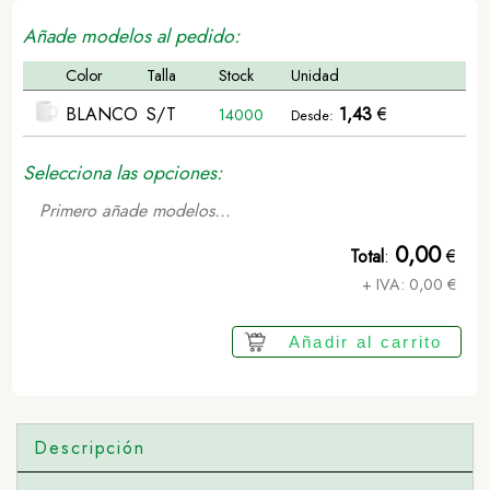
Añade modelos al pedido:
Color
Talla
Stock
Unidad
BLANCO
S/T
1,43
€
14000
Desde:
Selecciona las opciones:
Primero añade modelos...
0,00
Total
:
€
+ IVA:
0,00
€
Añadir al carrito
Descripción