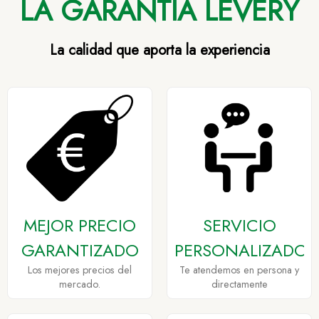
LA GARANTÍA LEVERY
La calidad que aporta la experiencia
MEJOR PRECIO
SERVICIO
GARANTIZADO
PERSONALIZADO
Los mejores precios del
Te atendemos en persona y
mercado.
directamente