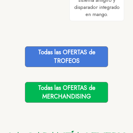
sistema antigiro y
disparador integrado
en mango.
Todas las OFERTAS de
TROFEOS
Todas las OFERTAS de
MERCHANDISING