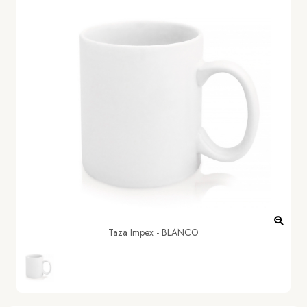
Taza Impex - BLANCO