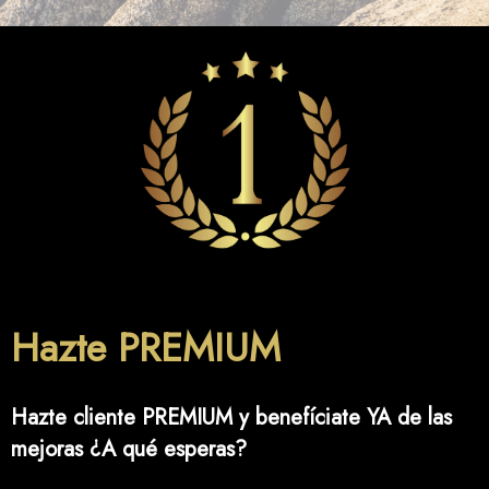
Hazte PREMIUM
Hazte cliente PREMIUM y benefíciate YA de las
mejoras ¿A qué esperas?