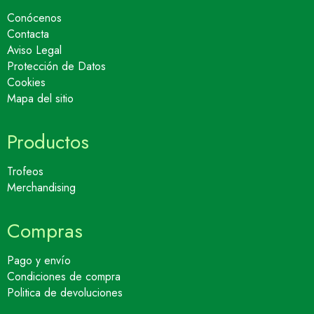
Conócenos
Contacta
Aviso Legal
Protección de Datos
Cookies
Mapa del sitio
Productos
Trofeos
Merchandising
Compras
Pago y envío
Condiciones de compra
Politica de devoluciones