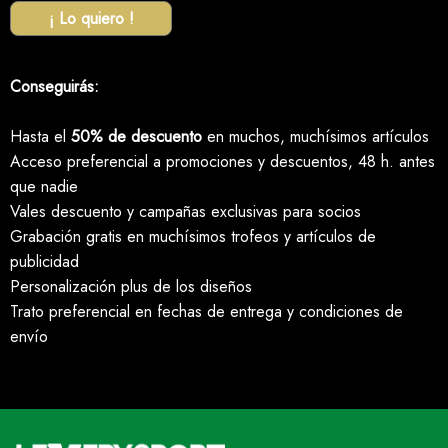
¡ Lo quiero !
Conseguirás:
Hasta el
50% de descuento
en muchos, muchísimos artículos
Acceso preferencial a promociones y descuentos, 48 h. antes
que nadie
Vales descuento y campañas exclusivas para socios
Grabación gratis en muchísimos trofeos y artículos de
publicidad
Personalización plus de los diseños
Trato preferencial en fechas de entrega y condiciones de
envío