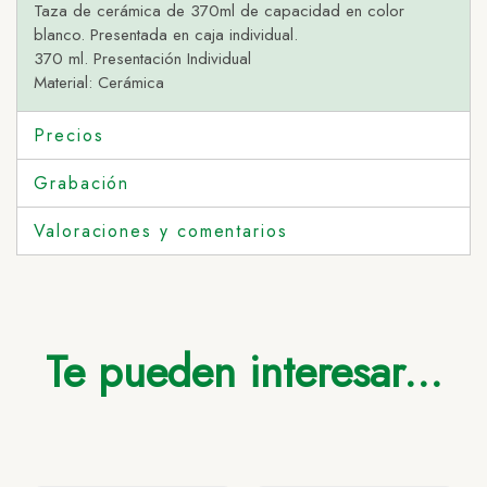
Taza de cerámica de 370ml de capacidad en color
blanco. Presentada en caja individual.
370 ml. Presentación Individual
Material: Cerámica
Precios
Grabación
Valoraciones y comentarios
Te pueden interesar...