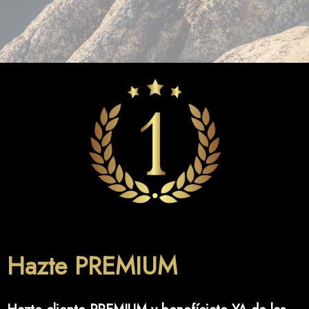
Hazte PREMIUM