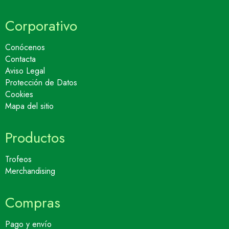
Corporativo
Conócenos
Contacta
Aviso Legal
Protección de Datos
Cookies
Mapa del sitio
Productos
Trofeos
Merchandising
Compras
Pago y envío