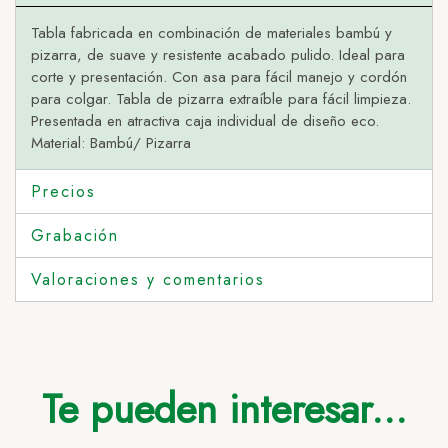
Tabla fabricada en combinación de materiales bambú y
pizarra, de suave y resistente acabado pulido. Ideal para
corte y presentación. Con asa para fácil manejo y cordón
para colgar. Tabla de pizarra extraíble para fácil limpieza.
Presentada en atractiva caja individual de diseño eco.
Material: Bambú/ Pizarra
Precios
Grabación
Valoraciones y comentarios
Te pueden interesar...