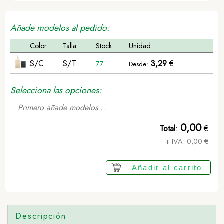
Añade modelos al pedido:
Color
Talla
Stock
Unidad
S/C
S/T
3,29
€
77
Desde:
Selecciona las opciones:
Primero añade modelos...
0,00
Total
:
€
+ IVA:
0,00
€
Añadir al carrito
Descripción