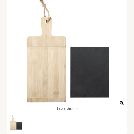
Tabla Sisim -