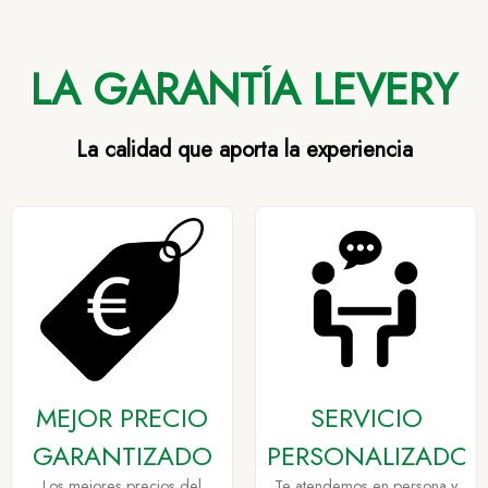
LA GARANTÍA LEVERY
La calidad que aporta la experiencia
MEJOR PRECIO
SERVICIO
GARANTIZADO
PERSONALIZADO
Los mejores precios del
Te atendemos en persona y