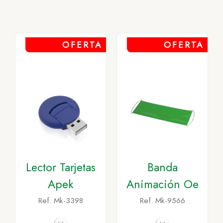
OFERTA
OFERTA
Lector Tarjetas
Banda
Apek
Animación Oe
Ref. Mk-3398
Ref. Mk-9566