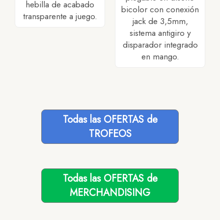
hebilla de acabado
bicolor con conexión
transparente a juego.
jack de 3,5mm,
sistema antigiro y
disparador integrado
en mango.
Todas las OFERTAS de
TROFEOS
Todas las OFERTAS de
MERCHANDISING