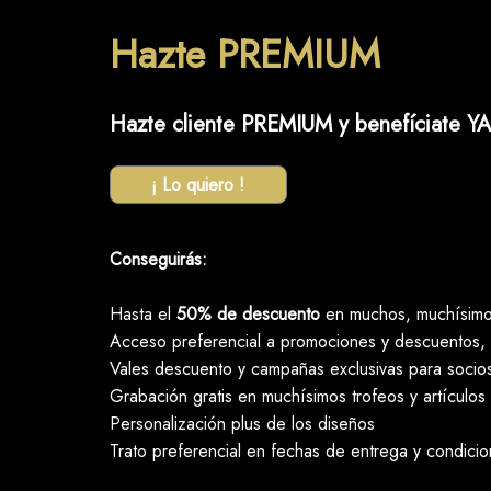
Hazte PREMIUM
Hazte cliente PREMIUM y benefíciate YA
¡ Lo quiero !
Conseguirás:
Hasta el
50% de descuento
en muchos, muchísimos
Acceso preferencial a promociones y descuentos, 
Vales descuento y campañas exclusivas para socio
Grabación gratis en muchísimos trofeos y artículos
Personalización plus de los diseños
Trato preferencial en fechas de entrega y condici