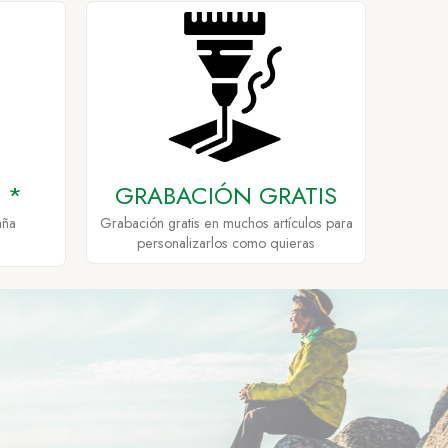
 *
GRABACIÓN GRATIS
aña
Grabación gratis en muchos artículos para
personalizarlos como quieras