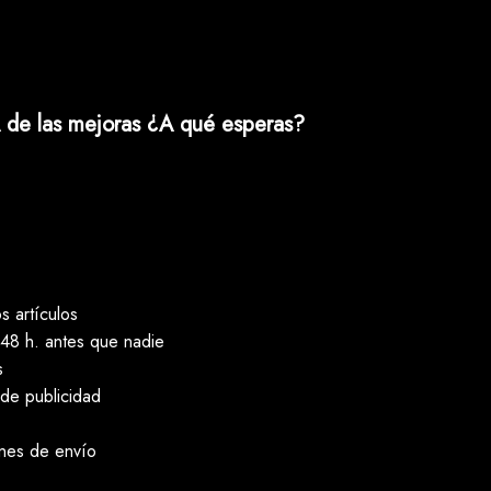
 de las mejoras ¿A qué esperas?
 artículos
48 h. antes que nadie
s
 de publicidad
ones de envío