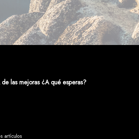
 de las mejoras ¿A qué esperas?
 artículos