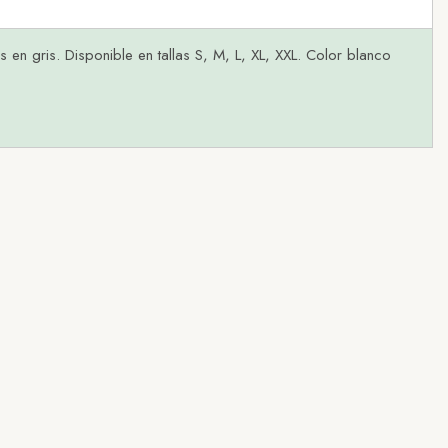
 en gris. Disponible en tallas S, M, L, XL, XXL. Color blanco