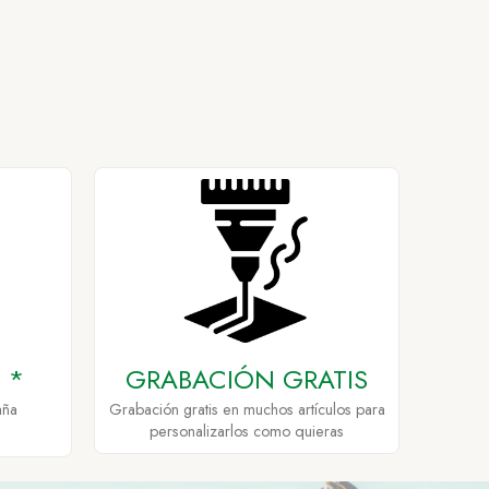
 *
GRABACIÓN GRATIS
aña
Grabación gratis en muchos artículos para
personalizarlos como quieras