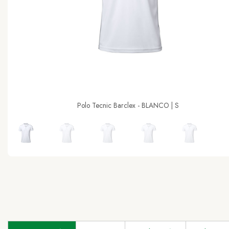
Polo Tecnic Barclex - BLANCO | S