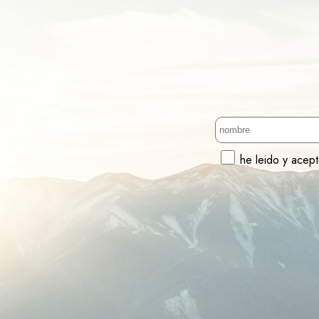
he leido y acep