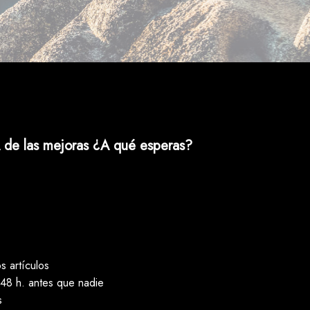
 de las mejoras ¿A qué esperas?
 artículos
48 h. antes que nadie
s