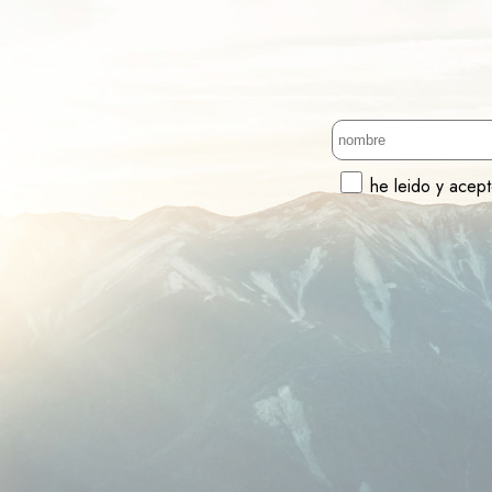
he leido y acep