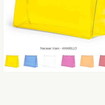
Neceser Iriam - AMARILLO