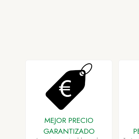
MEJOR PRECIO
GARANTIZADO
P