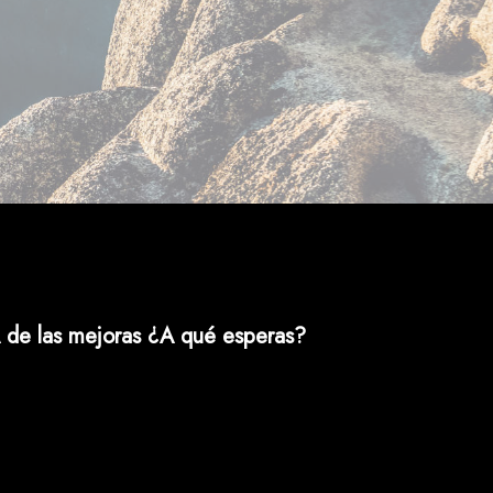
 de las mejoras ¿A qué esperas?