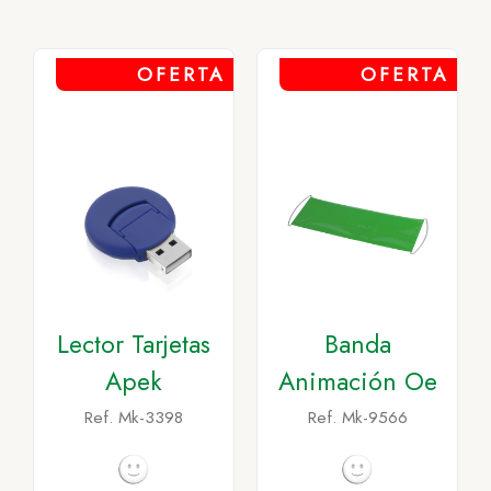
OFERTA
OFERTA
Lector Tarjetas
Banda
Apek
Animación Oe
Ref. Mk-3398
Ref. Mk-9566