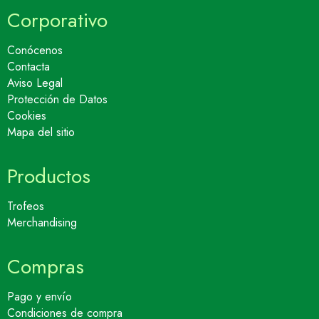
Corporativo
Conócenos
Contacta
Aviso Legal
Protección de Datos
Cookies
Mapa del sitio
Productos
Trofeos
Merchandising
Compras
Pago y envío
Condiciones de compra