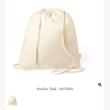
Mochila Tibak - NATURAL