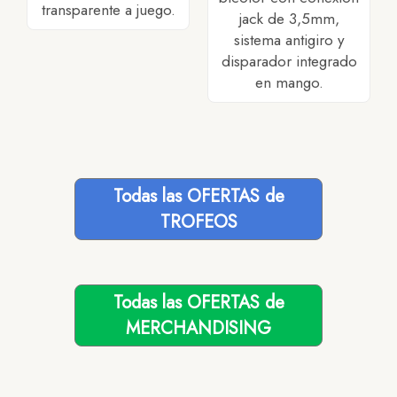
transparente a juego.
jack de 3,5mm,
sistema antigiro y
disparador integrado
en mango.
Todas las OFERTAS de
TROFEOS
Todas las OFERTAS de
MERCHANDISING