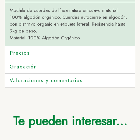
Mochila de cuerdas de línea nature en suave material
100% algodón orgánico. Cuerdas autocierre en algodón,
con distintivo organic en etiqueta lateral. Resistencia hasta
9kg de peso.
Material: 100% Algodón Orgánico
Precios
Grabación
Valoraciones y comentarios
Te pueden interesar...