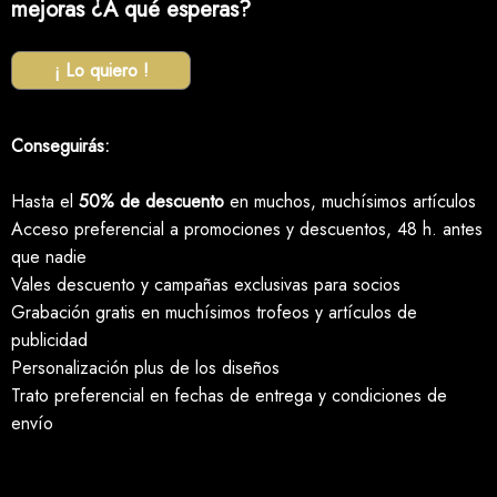
mejoras ¿A qué esperas?
¡ Lo quiero !
Conseguirás:
Hasta el
50% de descuento
en muchos, muchísimos artículos
Acceso preferencial a promociones y descuentos, 48 h. antes
que nadie
Vales descuento y campañas exclusivas para socios
Grabación gratis en muchísimos trofeos y artículos de
publicidad
Personalización plus de los diseños
Trato preferencial en fechas de entrega y condiciones de
envío