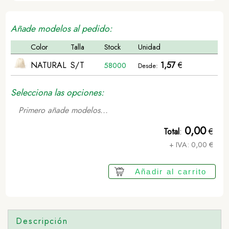
Añade modelos al pedido:
Color
Talla
Stock
Unidad
NATURAL
S/T
1,57
€
58000
Desde:
Selecciona las opciones:
Primero añade modelos...
0,00
Total
:
€
+ IVA:
0,00
€
Añadir al carrito
Descripción