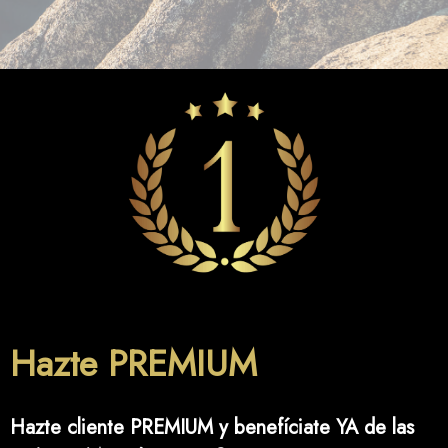
Hazte PREMIUM
Hazte cliente PREMIUM y benefíciate YA de las