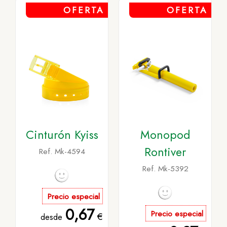
OFERTA
OFERTA
Cinturón Kyiss
Monopod
Rontiver
Ref. Mk-4594
Ref. Mk-5392
Precio especial
0,67
Precio especial
€
desde