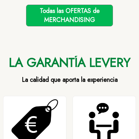
Todas las OFERTAS de
MERCHANDISING
LA GARANTÍA LEVERY
La calidad que aporta la experiencia