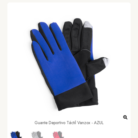
Guante Deportivo Táctil Vanzox - AZUL