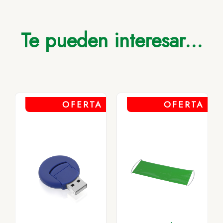
Te pueden interesar...
OFERTA
OFERTA