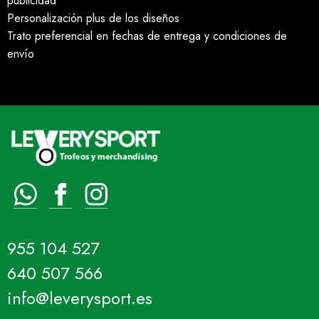
publicidad
Personalización plus de los diseños
Trato preferencial en fechas de entrega y condiciones de
envío
955 104 527
640 507 566
info@leverysport.es