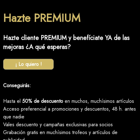
Hazte PREMIUM
Hazte cliente PREMIUM y benefíciate YA de las
mejoras ¿A qué esperas?
¡ Lo quiero !
Conseguirás:
Hasta el
50% de descuento
en muchos, muchísimos artículos
Acceso preferencial a promociones y descuentos, 48 h. antes
que nadie
Vales descuento y campañas exclusivas para socios
Grabación gratis en muchísimos trofeos y artículos de