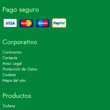
Pago seguro
Corporativo
Conócenos
Contacta
Aviso Legal
Protección de Datos
Cookies
Mapa del sitio
Productos
Trofeos