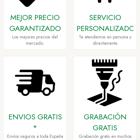
MEJOR PRECIO
SERVICIO
GARANTIZADO
PERSONALIZADO
Los mejores precios del
Te atendemos en persona y
mercado.
directamente
ENVIOS GRATIS
GRABACIÓN
*
GRATIS
Envíos seguros a toda España
Grabación gratis en muchos