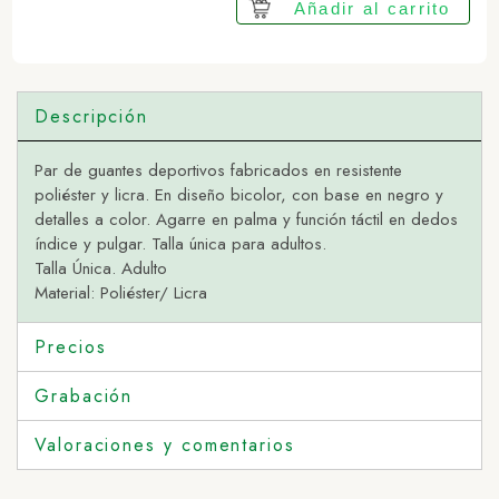
Añadir al carrito
Descripción
Par de guantes deportivos fabricados en resistente
poliéster y licra. En diseño bicolor, con base en negro y
detalles a color. Agarre en palma y función táctil en dedos
índice y pulgar. Talla única para adultos.
Talla Única. Adulto
Material: Poliéster/ Licra
Precios
Grabación
Valoraciones y comentarios