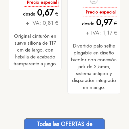
Precio especial
0,67
Precio especial
€
desde
0,97
+ IVA: 0,81 €
€
desde
+ IVA: 1,17 €
Original cinturón en
suave siliona de 117
Divertido palo selfie
cm de largo, con
plegable en diseño
hebilla de acabado
bicolor con conexión
transparente a juego.
jack de 3,5mm,
sistema antigiro y
disparador integrado
en mango.
Todas las OFERTAS de