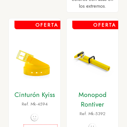
los extremos.
OFERTA
OFERTA
Cinturón Kyiss
Monopod
Rontiver
Ref. Mk-4594
Ref. Mk-5392