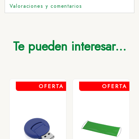
Valoraciones y comentarios
Te pueden interesar...
OFERTA
OFERTA