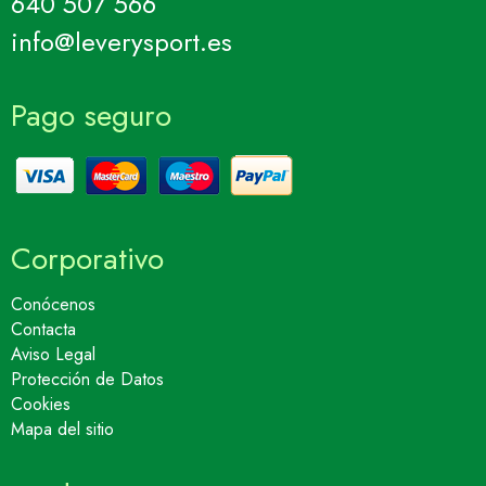
640 507 566
info@leverysport.es
Pago seguro
Corporativo
Conócenos
Contacta
Aviso Legal
Protección de Datos
Cookies
Mapa del sitio