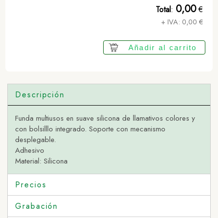
0,00
Total
:
€
+ IVA:
0,00
€
Añadir al carrito
Descripción
Funda multiusos en suave silicona de llamativos colores y
con bolsilllo integrado. Soporte con mecanismo
desplegable.
Adhesivo
Material: Silicona
Precios
Grabación