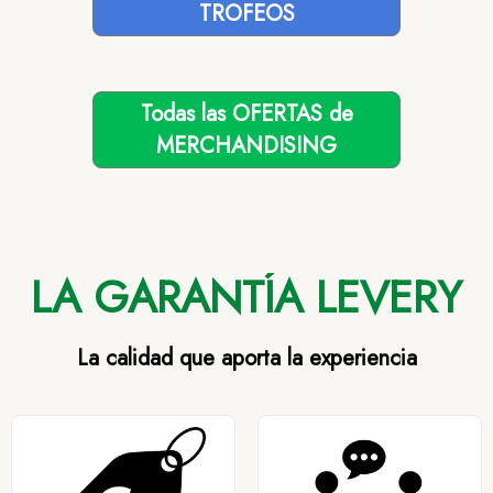
TROFEOS
Todas las OFERTAS de
MERCHANDISING
LA GARANTÍA LEVERY
La calidad que aporta la experiencia