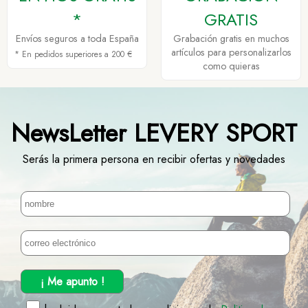
*
GRATIS
Envíos seguros a toda España
Grabación gratis en muchos
artículos para personalizarlos
* En pedidos superiores a 200 €
como quieras
NewsLetter LEVERY SPORT
Serás la primera persona en recibir ofertas y novedades
¡ Me apunto !