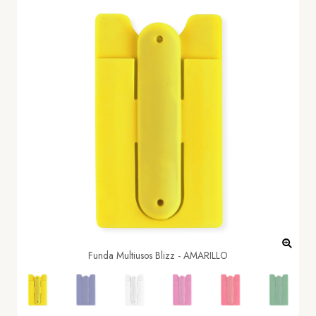
Funda Multiusos Blizz - AMARILLO