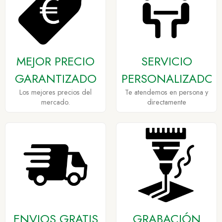
MEJOR PRECIO
SERVICIO
GARANTIZADO
PERSONALIZADO
Los mejores precios del
Te atendemos en persona y
mercado.
directamente
ENVIOS GRATIS
GRABACIÓN