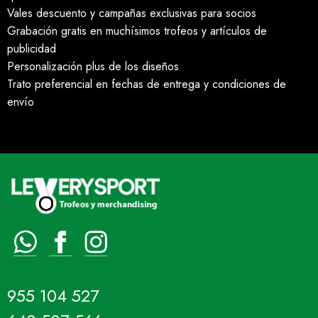
Vales descuento y campañas exclusivas para socios
Grabación gratis en muchísimos trofeos y artículos de
publicidad
Personalización plus de los diseños
Trato preferencial en fechas de entrega y condiciones de
envío
955 104 527