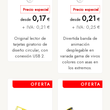
Precio especial
Precio especial
0,17
0,21
€
€
desde
desde
+ IVA: 0,21 €
+ IVA: 0,25 €
Original lector de
Divertida banda de
tarjetas giratorio de
animación
diseño circular, con
desplegable en
conexión USB 2.
variada gama de vivos
colores con asas en
los extremos.
OFERTA
OFERTA