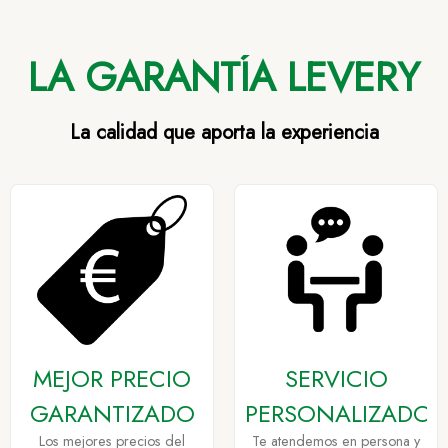
LA GARANTÍA LEVERY
La calidad que aporta la experiencia
MEJOR PRECIO
SERVICIO
GARANTIZADO
PERSONALIZADO
Los mejores precios del
Te atendemos en persona y