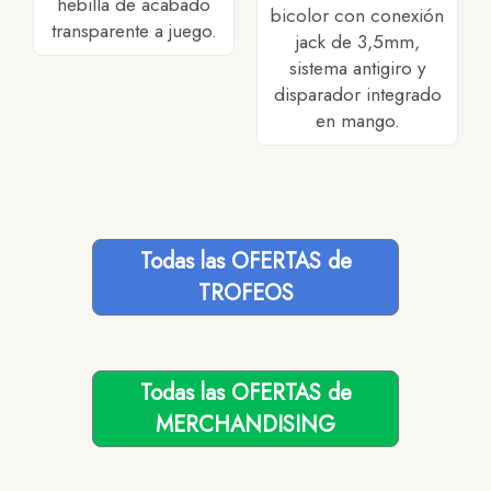
hebilla de acabado
bicolor con conexión
transparente a juego.
jack de 3,5mm,
sistema antigiro y
disparador integrado
en mango.
Todas las OFERTAS de
TROFEOS
Todas las OFERTAS de
MERCHANDISING