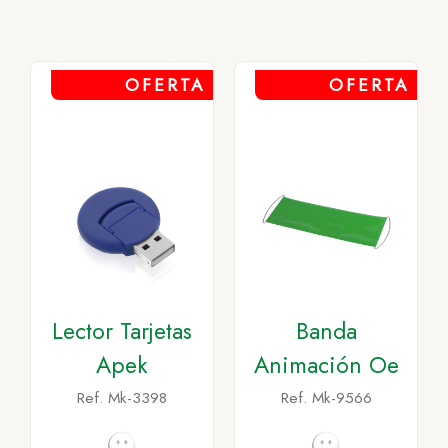
OFERTA
OFERTA
Lector Tarjetas
Banda
Apek
Animación Oe
Ref. Mk-3398
Ref. Mk-9566