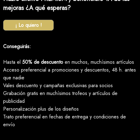
mejoras ¿A qué esperas?
¡ Lo quiero !
Conseguirás:
Hasta el
50% de descuento
en muchos, muchísimos artículos
Acceso preferencial a promociones y descuentos, 48 h. antes
que nadie
Vales descuento y campañas exclusivas para socios
Grabación gratis en muchísimos trofeos y artículos de
publicidad
Personalización plus de los diseños
Trato preferencial en fechas de entrega y condiciones de
envío