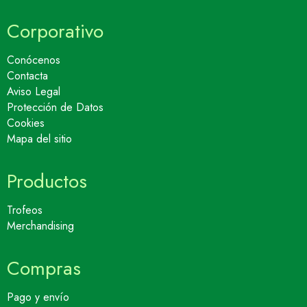
Corporativo
Conócenos
Contacta
Aviso Legal
Protección de Datos
Cookies
Mapa del sitio
Productos
Trofeos
Merchandising
Compras
Pago y envío