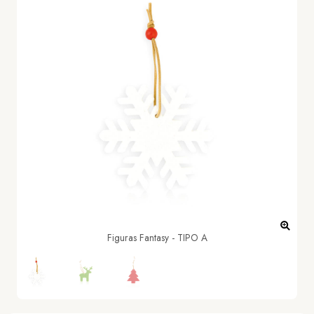
Figuras Fantasy - TIPO A