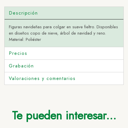
Descripción
Figuras navideñas para colgar en suave fieltro. Disponibles
en diseños copo de nieve, árbol de navidad y reno.
Material: Poliéster
Precios
Grabación
Valoraciones y comentarios
Te pueden interesar...