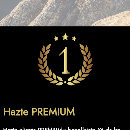
Hazte PREMIUM