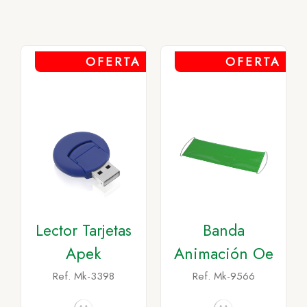
OFERTA
OFERTA
Lector Tarjetas
Banda
Apek
Animación Oe
Ref. Mk-3398
Ref. Mk-9566