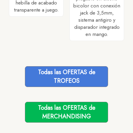
hebilla de acabado
bicolor con conexión
transparente a juego.
jack de 3,5mm,
sistema antigiro y
disparador integrado
en mango.
Todas las OFERTAS de
TROFEOS
Todas las OFERTAS de
MERCHANDISING