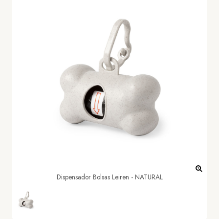
Dispensador Bolsas Leiren - NATURAL