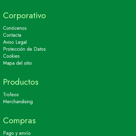
Corporativo
Conócenos
Contacta
Aviso Legal
Protección de Datos
Cookies
Mapa del sitio
Productos
Trofeos
Merchandising
Compras
Pago y envío