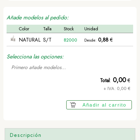
Añade modelos al pedido:
Color
Talla
Stock
Unidad
NATURAL
S/T
0,88
€
82000
Desde:
Selecciona las opciones:
Primero añade modelos...
0,00
Total
:
€
+ IVA:
0,00
€
Añadir al carrito
Descripción