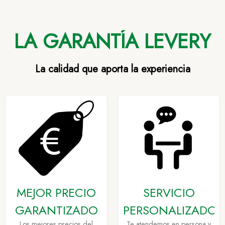
LA GARANTÍA LEVERY
La calidad que aporta la experiencia
MEJOR PRECIO
SERVICIO
GARANTIZADO
PERSONALIZADO
Los mejores precios del
Te atendemos en persona y