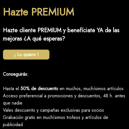
Hazte PREMIUM
Hazte cliente PREMIUM y benefíciate YA de las
mejoras ¿A qué esperas?
¡ Lo quiero !
Conseguirás:
Hasta el
50% de descuento
en muchos, muchísimos artículos
Acceso preferencial a promociones y descuentos, 48 h. antes
que nadie
Vales descuento y campañas exclusivas para socios
Grabación gratis en muchísimos trofeos y artículos de
publicidad