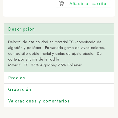
Añadir al carrito
Descripción
Delantal de alta calidad en material TC -combinado de
algodón y poliéster-. En variada gama de vivos colores,
con bolsillo doble frontal y cintas de ajuste bicolor. De
corte por encima de la rodilla.
Material: TC. 35% Algodón/ 65% Poliéster
Precios
Grabación
Valoraciones y comentarios