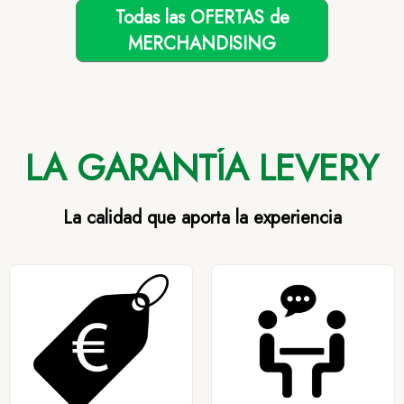
Todas las OFERTAS de
MERCHANDISING
LA GARANTÍA LEVERY
La calidad que aporta la experiencia