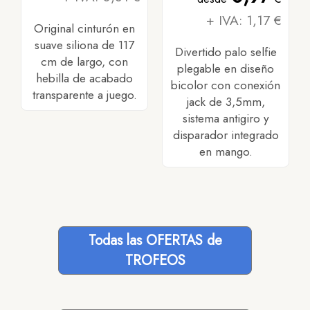
+ IVA: 1,17 €
Original cinturón en
suave siliona de 117
Divertido palo selfie
cm de largo, con
plegable en diseño
hebilla de acabado
bicolor con conexión
transparente a juego.
jack de 3,5mm,
sistema antigiro y
disparador integrado
en mango.
Todas las OFERTAS de
TROFEOS