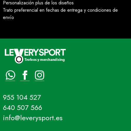
Personalización plus de los diseños
Trato preferencial en fechas de entrega y condiciones de
envío
955 104 527
640 507 566
info@leverysport.es