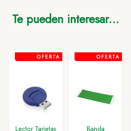
Te pueden interesar...
OFERTA
OFERTA
Lector Tarjetas
Banda