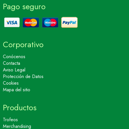
Pago seguro
Corporativo
Conócenos
Contacta
Aviso Legal
Protección de Datos
Cookies
Mapa del sitio
Productos
Trofeos
Merchandising