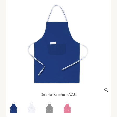
Delantal Bacatus - AZUL