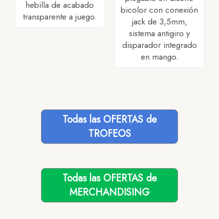
hebilla de acabado
bicolor con conexión
transparente a juego.
jack de 3,5mm,
sistema antigiro y
disparador integrado
en mango.
Todas las OFERTAS de
TROFEOS
Todas las OFERTAS de
MERCHANDISING