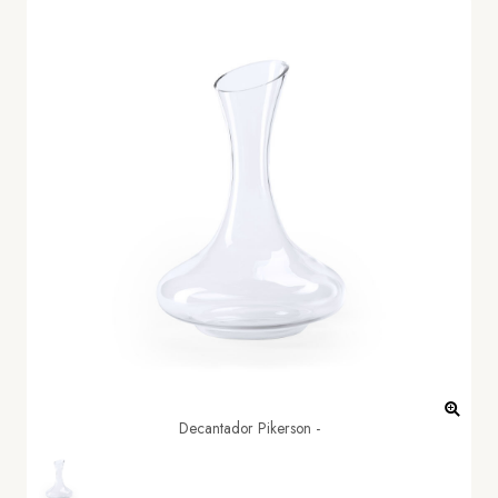
Decantador Pikerson -