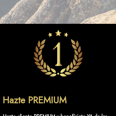
Hazte PREMIUM