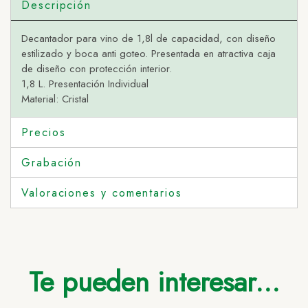
Descripción
Decantador para vino de 1,8l de capacidad, con diseño
estilizado y boca anti goteo. Presentada en atractiva caja
de diseño con protección interior.
1,8 L. Presentación Individual
Material: Cristal
Precios
Grabación
Valoraciones y comentarios
Te pueden interesar...