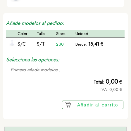
Añade modelos al pedido:
Color
Talla
Stock
Unidad
S/C
S/T
15,41
€
230
Desde:
Selecciona las opciones:
Primero añade modelos...
0,00
Total
:
€
+ IVA:
0,00
€
Añadir al carrito