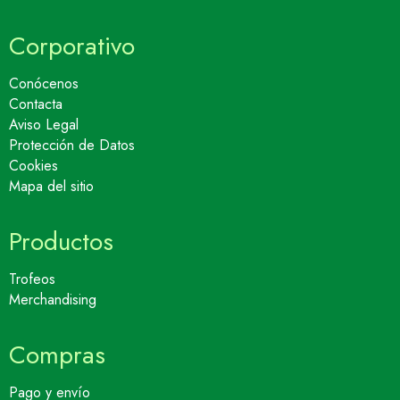
Corporativo
Conócenos
Contacta
Aviso Legal
Protección de Datos
Cookies
Mapa del sitio
Productos
Trofeos
Merchandising
Compras
Pago y envío