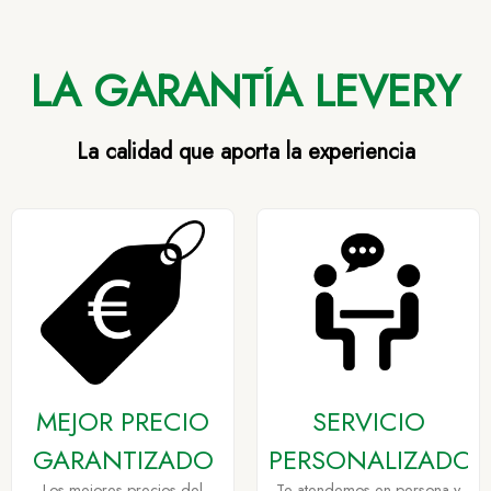
LA GARANTÍA LEVERY
La calidad que aporta la experiencia
MEJOR PRECIO
SERVICIO
GARANTIZADO
PERSONALIZADO
Los mejores precios del
Te atendemos en persona y