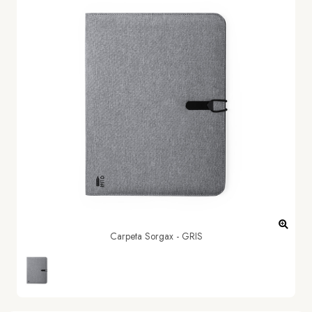
Carpeta Sorgax - GRIS