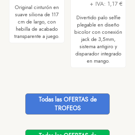
+ IVA: 1,17 €
Original cinturón en
suave siliona de 117
Divertido palo selfie
cm de largo, con
plegable en diseño
hebilla de acabado
bicolor con conexión
transparente a juego.
jack de 3,5mm,
sistema antigiro y
disparador integrado
en mango.
Todas las OFERTAS de
TROFEOS