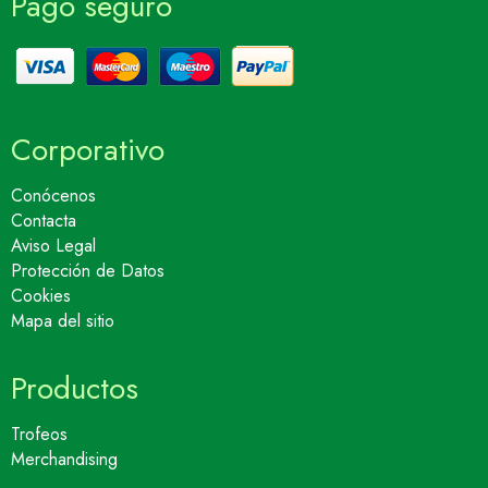
Pago seguro
Corporativo
Conócenos
Contacta
Aviso Legal
Protección de Datos
Cookies
Mapa del sitio
Productos
Trofeos
Merchandising