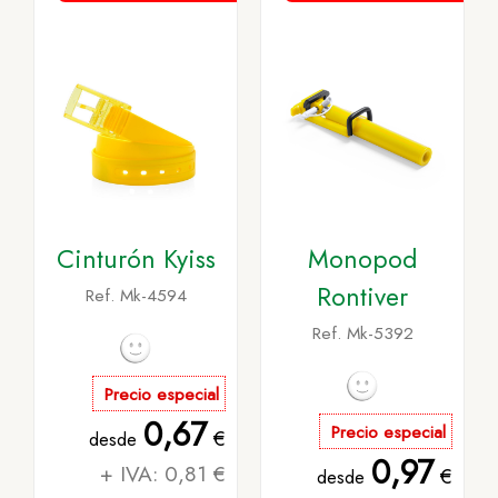
Cinturón Kyiss
Monopod
Rontiver
Ref. Mk-4594
Ref. Mk-5392
Precio especial
0,67
Precio especial
€
desde
0,97
+ IVA: 0,81 €
€
desde