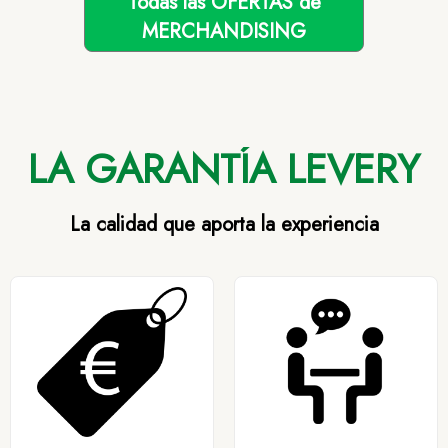
Todas las OFERTAS de
MERCHANDISING
LA GARANTÍA LEVERY
La calidad que aporta la experiencia