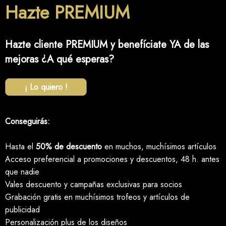
Hazte PREMIUM
Hazte cliente PREMIUM y benefíciate YA de las
mejoras ¿A qué esperas?
¡ Lo quiero !
Conseguirás:
Hasta el
50% de descuento
en muchos, muchísimos artículos
Acceso preferencial a promociones y descuentos, 48 h. antes
que nadie
Vales descuento y campañas exclusivas para socios
Grabación gratis en muchísimos trofeos y artículos de
publicidad
Personalización plus de los diseños