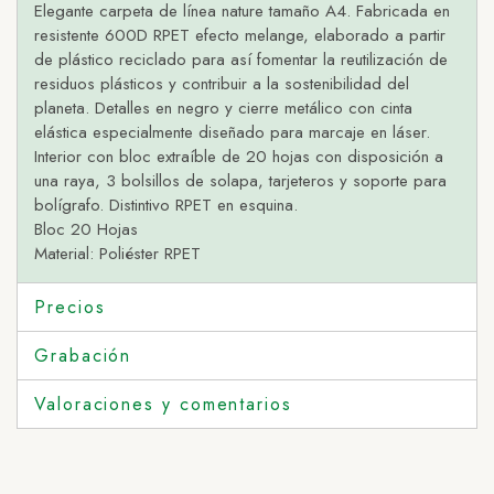
Elegante carpeta de línea nature tamaño A4. Fabricada en
resistente 600D RPET efecto melange, elaborado a partir
de plástico reciclado para así fomentar la reutilización de
residuos plásticos y contribuir a la sostenibilidad del
planeta. Detalles en negro y cierre metálico con cinta
elástica especialmente diseñado para marcaje en láser.
Interior con bloc extraíble de 20 hojas con disposición a
una raya, 3 bolsillos de solapa, tarjeteros y soporte para
bolígrafo. Distintivo RPET en esquina.
Bloc 20 Hojas
Material: Poliéster RPET
Precios
Grabación
Valoraciones y comentarios