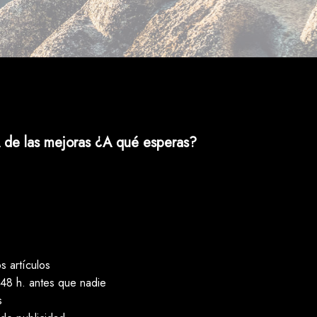
 de las mejoras ¿A qué esperas?
 artículos
48 h. antes que nadie
s