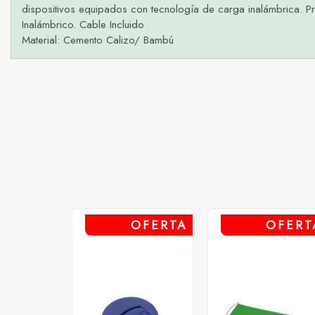
dispositivos equipados con tecnología de carga inalámbrica. Pr
H
Inalámbrico. Cable Incluido
1 -
Material: Cemento Calizo/ Bambú
OFERTA
OFERT