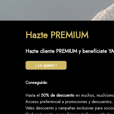
Hazte PREMIUM
Hazte cliente PREMIUM y benefíciate YA
¡ Lo quiero !
Conseguirás:
Hasta el
50% de descuento
en muchos, muchísimos
Acceso preferencial a promociones y descuentos, 
Vales descuento y campañas exclusivas para socio