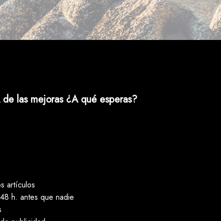
 de las mejoras ¿A qué esperas?
 artículos
48 h. antes que nadie
s