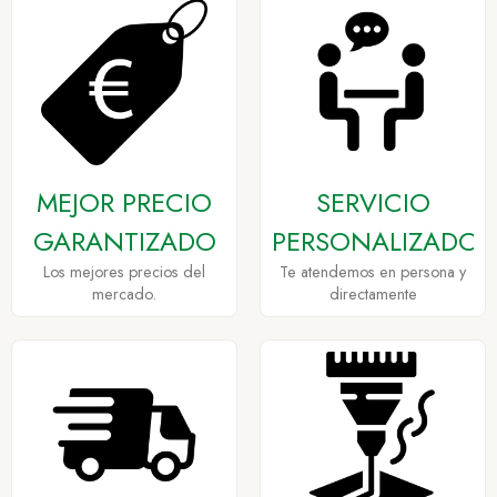
MEJOR PRECIO
SERVICIO
GARANTIZADO
PERSONALIZADO
Los mejores precios del
Te atendemos en persona y
mercado.
directamente