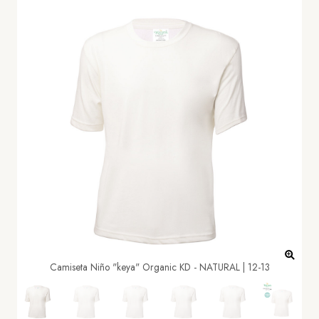
Camiseta Niño "keya" Organic KD - NATURAL | 12-13