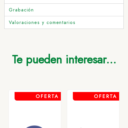
Grabación
Valoraciones y comentarios
Te pueden interesar...
OFERTA
OFERTA