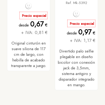
Ref. Mk-5392
Precio especial
0,67
Precio especial
€
desde
0,97
+ IVA: 0,81 €
€
desde
+ IVA: 1,17 €
Original cinturón en
suave siliona de 117
Divertido palo selfie
cm de largo, con
plegable en diseño
hebilla de acabado
bicolor con conexión
transparente a juego.
jack de 3,5mm,
sistema antigiro y
disparador integrado
en mango.