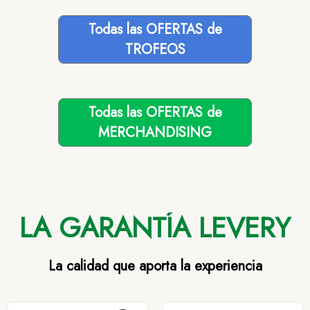
Todas las OFERTAS de
TROFEOS
Todas las OFERTAS de
MERCHANDISING
LA GARANTÍA LEVERY
La calidad que aporta la experiencia