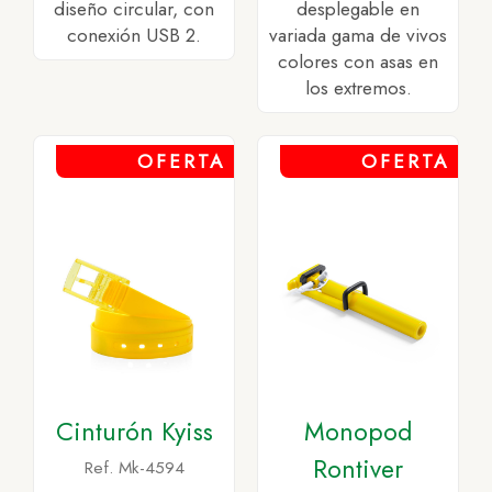
diseño circular, con
desplegable en
conexión USB 2.
variada gama de vivos
colores con asas en
los extremos.
OFERTA
OFERTA
Cinturón Kyiss
Monopod
Rontiver
Ref. Mk-4594