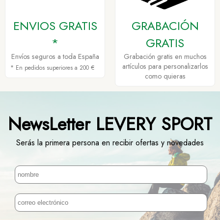
ENVIOS GRATIS
GRABACIÓN
*
GRATIS
Envíos seguros a toda España
Grabación gratis en muchos
artículos para personalizarlos
* En pedidos superiores a 200 €
como quieras
NewsLetter LEVERY SPORT
Serás la primera persona en recibir ofertas y novedades