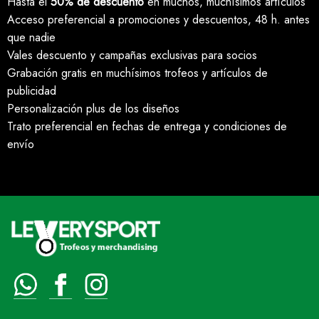
Hasta el
50% de descuento
en muchos, muchísimos artículos
Acceso preferencial a promociones y descuentos, 48 h. antes
que nadie
Vales descuento y campañas exclusivas para socios
Grabación gratis en muchísimos trofeos y artículos de
publicidad
Personalización plus de los diseños
Trato preferencial en fechas de entrega y condiciones de
envío