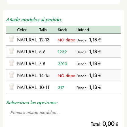
Añade modelos al pedido:
Color
Talla
Stock
Unidad
NATURAL
12-13
1,13
€
NO dispo
Desde:
NATURAL
5-6
1,13
€
1239
Desde:
NATURAL
7-8
1,13
€
3010
Desde:
NATURAL
14-15
1,13
€
NO dispo
Desde:
NATURAL
10-11
1,13
€
317
Desde:
Selecciona las opciones:
Primero añade modelos...
0,00
Total
:
€