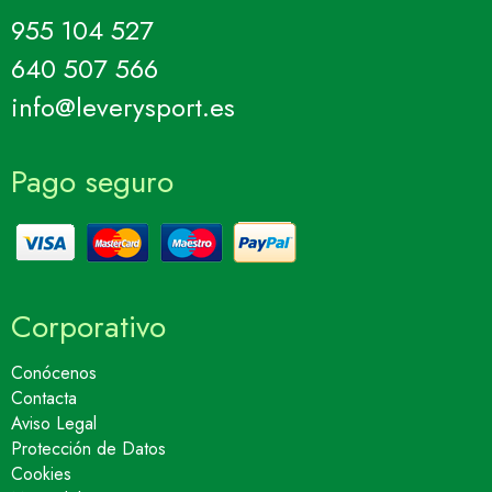
955 104 527
640 507 566
info@leverysport.es
Pago seguro
Corporativo
Conócenos
Contacta
Aviso Legal
Protección de Datos
Cookies