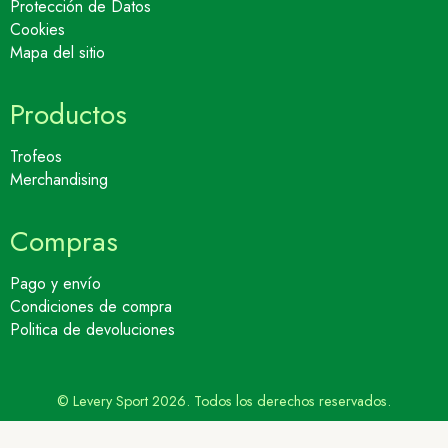
Protección de Datos
Cookies
Mapa del sitio
Productos
Trofeos
Merchandising
Compras
Pago y envío
Condiciones de compra
Politica de devoluciones
© Levery Sport 2026. Todos los derechos reservados.