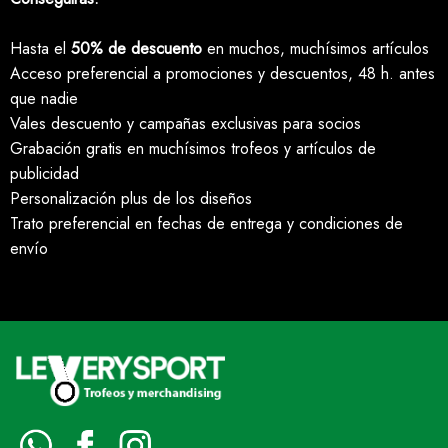
Hasta el
50% de descuento
en muchos, muchísimos artículos
Acceso preferencial a promociones y descuentos, 48 h. antes
que nadie
Vales descuento y campañas exclusivas para socios
Grabación gratis en muchísimos trofeos y artículos de
publicidad
Personalización plus de los diseños
Trato preferencial en fechas de entrega y condiciones de
envío