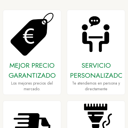
MEJOR PRECIO
SERVICIO
GARANTIZADO
PERSONALIZADO
Los mejores precios del
Te atendemos en persona y
mercado.
directamente