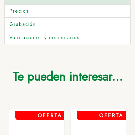
Precios
Grabación
Valoraciones y comentarios
Te pueden interesar...
OFERTA
OFERTA