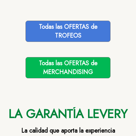
Todas las OFERTAS de
TROFEOS
Todas las OFERTAS de
MERCHANDISING
LA GARANTÍA LEVERY
La calidad que aporta la experiencia