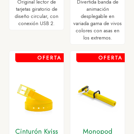
Original lector de
Divertida banda de
tarjetas giratorio de
animación
diseño circular, con
desplegable en
conexión USB 2.
variada gama de vivos
colores con asas en
los extremos.
OFERTA
OFERTA
Cinturón Kyiss
Monopod