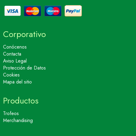
Corporativo
Conócenos
Contacta
Aviso Legal
Protección de Datos
Cookies
Mapa del sitio
Productos
Trofeos
Merchandising