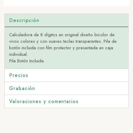
Descripción
Calculadora de 8 dígitos en original diseño bicolor de
vivos colores y con suaves teclas transparentes. Pila de
botón incluida con film protector y presentada en caja
individual.
Pila Botón Incluida
Precios
Grabación
Valoraciones y comentarios