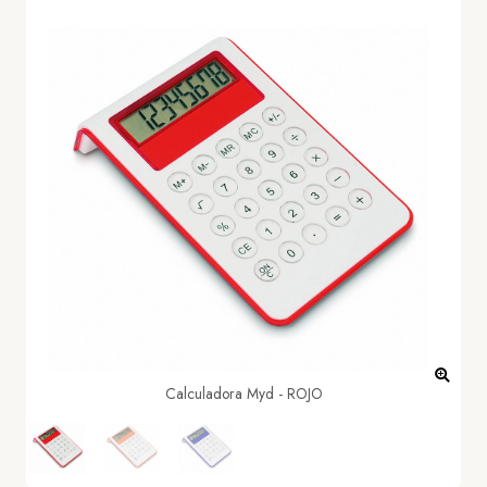
Calculadora Myd - ROJO