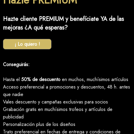
Hazte cliente PREMIUM y benefíciate YA de las
mejoras ¿A qué esperas?
¡ Lo quiero !
Conseguirás:
Hasta el
50% de descuento
en muchos, muchísimos artículos
Acceso preferencial a promociones y descuentos, 48 h. antes
que nadie
Vales descuento y campañas exclusivas para socios
Grabación gratis en muchísimos trofeos y artículos de
publicidad
Personalización plus de los diseños
Trato preferencial en fechas de entrega y condiciones de