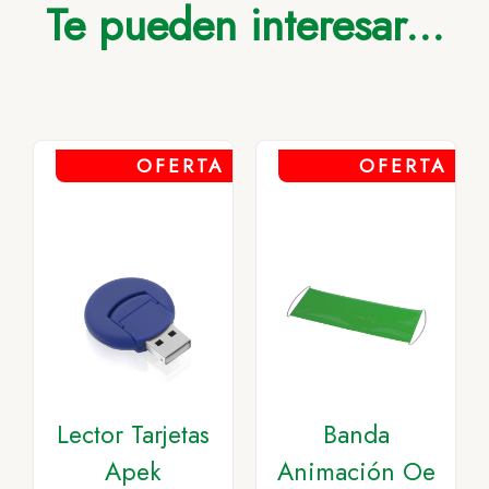
Te pueden interesar...
OFERTA
OFERTA
Lector Tarjetas
Banda
Apek
Animación Oe