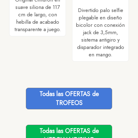
suave siliona de 117
Divertido palo selfie
cm de largo, con
plegable en diseño
hebilla de acabado
bicolor con conexión
transparente a juego.
jack de 3,5mm,
sistema antigiro y
disparador integrado
en mango.
Todas las OFERTAS de
TROFEOS
Todas las OFERTAS de