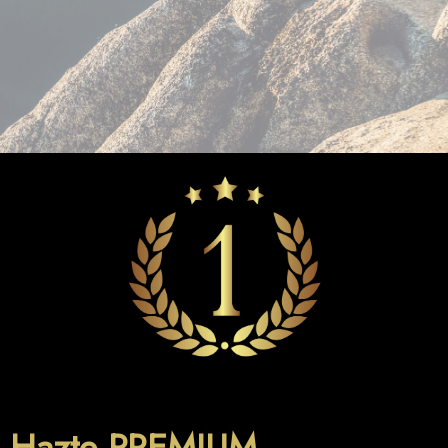
Hazte PREMIUM