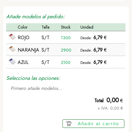
Añade modelos al pedido:
Color
Talla
Stock
Unidad
ROJO
S/T
6,79
€
1300
Desde:
NARANJA
S/T
6,79
€
2900
Desde:
AZUL
S/T
6,79
€
2100
Desde:
Selecciona las opciones:
Primero añade modelos...
0,00
Total
:
€
+ IVA:
0,00
€
Añadir al carrito