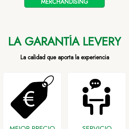
MERCHANDISING
LA GARANTÍA LEVERY
La calidad que aporta la experiencia
MEJOR PRECIO
SERVICIO