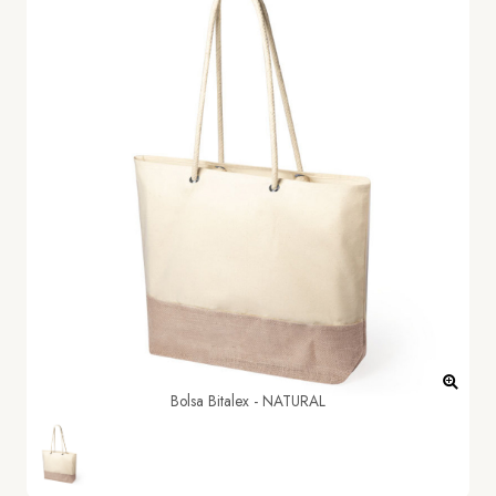
Bolsa Bitalex - NATURAL