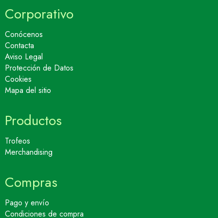
Corporativo
Conócenos
Contacta
Aviso Legal
Protección de Datos
Cookies
Mapa del sitio
Productos
Trofeos
Merchandising
Compras
Pago y envío
Condiciones de compra