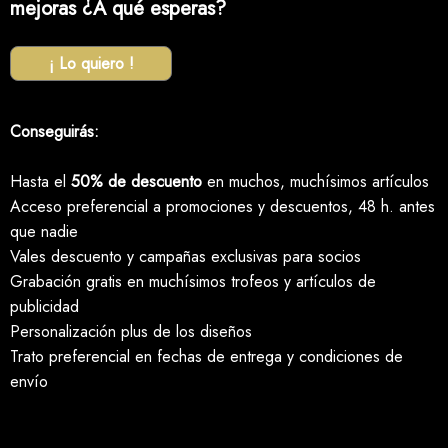
mejoras ¿A qué esperas?
¡ Lo quiero !
Conseguirás:
Hasta el
50% de descuento
en muchos, muchísimos artículos
Acceso preferencial a promociones y descuentos, 48 h. antes
que nadie
Vales descuento y campañas exclusivas para socios
Grabación gratis en muchísimos trofeos y artículos de
publicidad
Personalización plus de los diseños
Trato preferencial en fechas de entrega y condiciones de
envío