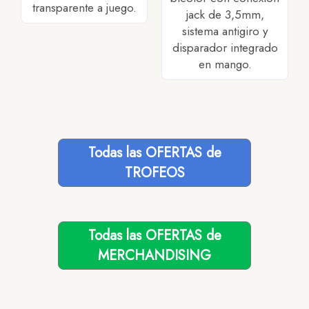
transparente a juego.
jack de 3,5mm,
sistema antigiro y
disparador integrado
en mango.
Todas las OFERTAS de
TROFEOS
Todas las OFERTAS de
MERCHANDISING