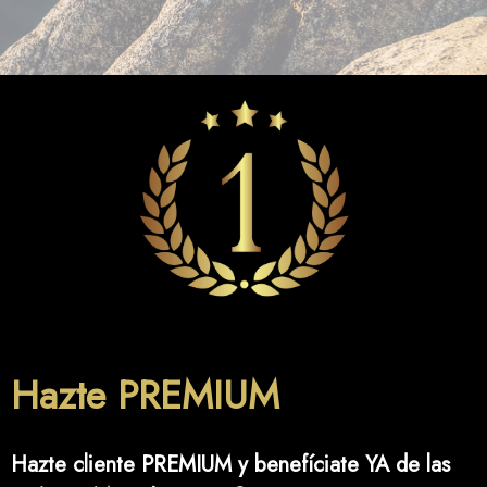
Hazte PREMIUM
Hazte cliente PREMIUM y benefíciate YA de las