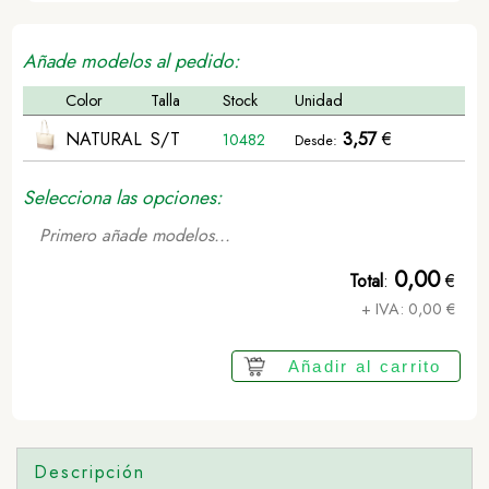
Añade modelos al pedido:
Color
Talla
Stock
Unidad
NATURAL
S/T
3,57
€
10482
Desde:
Selecciona las opciones:
Primero añade modelos...
0,00
Total
:
€
+ IVA:
0,00
€
Añadir al carrito
Descripción