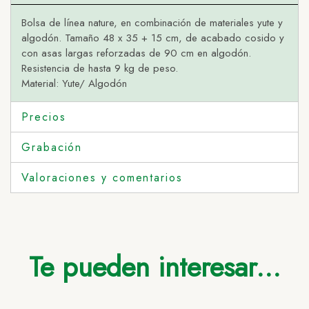
Bolsa de línea nature, en combinación de materiales yute y
algodón. Tamaño 48 x 35 + 15 cm, de acabado cosido y
con asas largas reforzadas de 90 cm en algodón.
Resistencia de hasta 9 kg de peso.
Material: Yute/ Algodón
Precios
Grabación
Valoraciones y comentarios
Te pueden interesar...