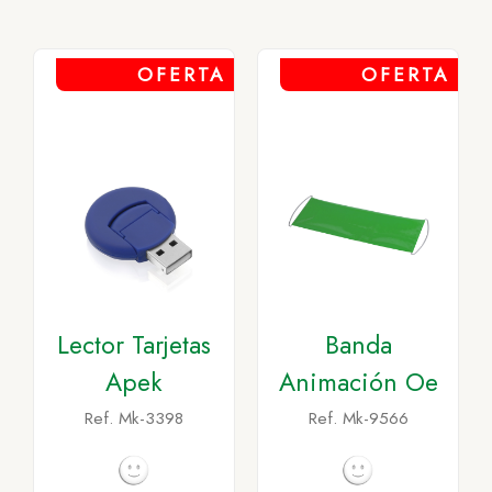
OFERTA
OFERTA
Lector Tarjetas
Banda
Apek
Animación Oe
Ref. Mk-3398
Ref. Mk-9566