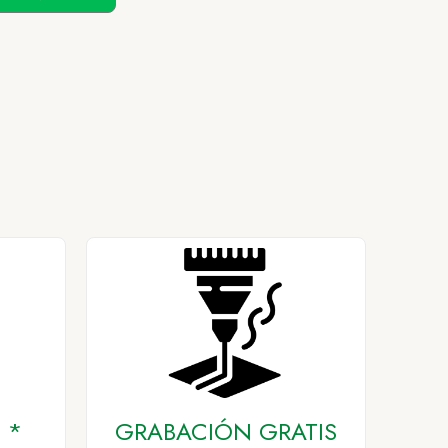
 *
GRABACIÓN GRATIS