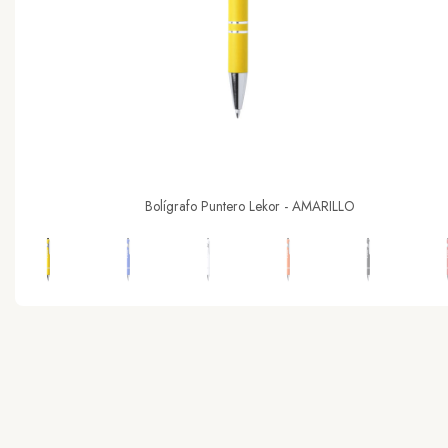
Bolígrafo Puntero Lekor - AMARILLO