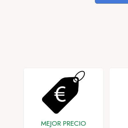
MEJOR PRECIO