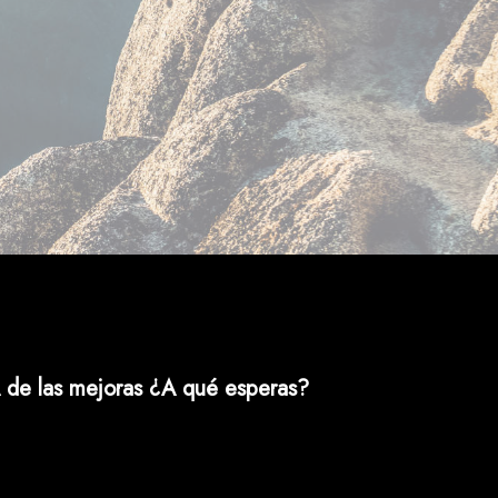
 de las mejoras ¿A qué esperas?