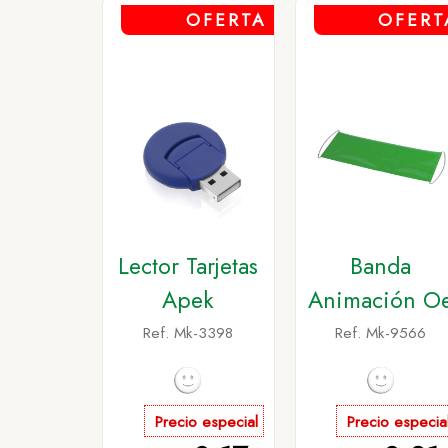
OFERTA
OFERT
Lector Tarjetas
Banda
Apek
Animación O
Ref. Mk-3398
Ref. Mk-9566
Precio especial
Precio especia