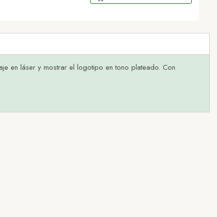
e en láser y mostrar el logotipo en tono plateado. Con