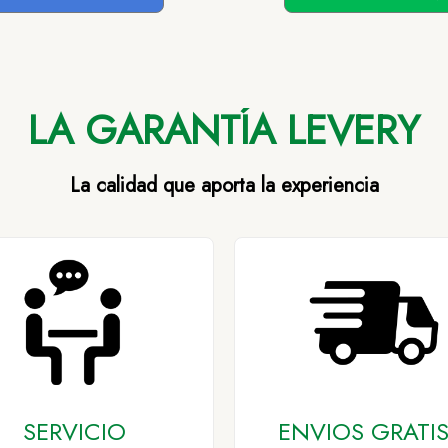
LA GARANTÍA LEVERY
La calidad que aporta la experiencia
SERVICIO
ENVIOS GRATIS