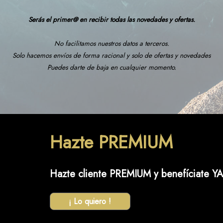
Serás el primer@ en recibir todas las novedades y ofertas.
No facilitamos nuestros datos a terceros.
Solo hacemos envíos de forma racional y solo de ofertas y novedades
Puedes darte de baja en cualquier momento.
Hazte PREMIUM
Hazte cliente PREMIUM y benefíciate YA
¡ Lo quiero !