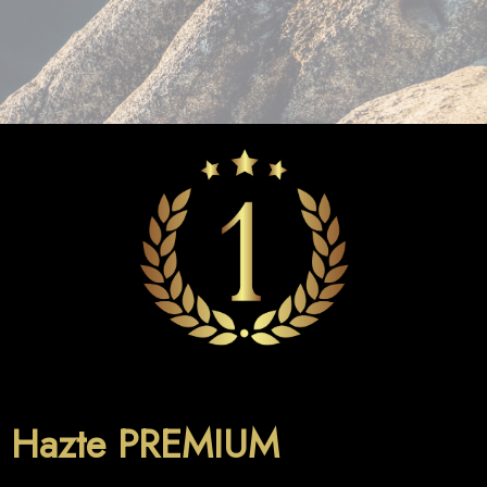
Hazte PREMIUM