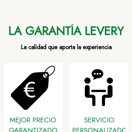
LA GARANTÍA LEVERY
La calidad que aporta la experiencia
MEJOR PRECIO
SERVICIO
GARANTIZADO
PERSONALIZADO