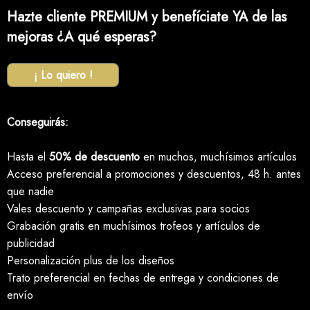
Hazte cliente PREMIUM y benefíciate YA de las
mejoras ¿A qué esperas?
¡ Lo quiero !
Conseguirás:
Hasta el
50% de descuento
en muchos, muchísimos artículos
Acceso preferencial a promociones y descuentos, 48 h. antes
que nadie
Vales descuento y campañas exclusivas para socios
Grabación gratis en muchísimos trofeos y artículos de
publicidad
Personalización plus de los diseños
Trato preferencial en fechas de entrega y condiciones de
envío