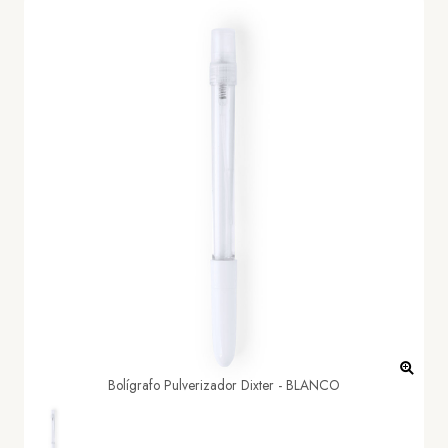
Bolígrafo Pulverizador Dixter - BLANCO