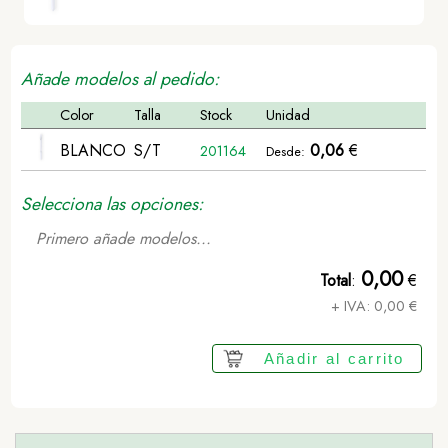
Añade modelos al pedido:
Color
Talla
Stock
Unidad
BLANCO
S/T
0,06
€
201164
Desde:
Selecciona las opciones:
Primero añade modelos...
0,00
Total
:
€
+ IVA:
0,00
€
Añadir al carrito