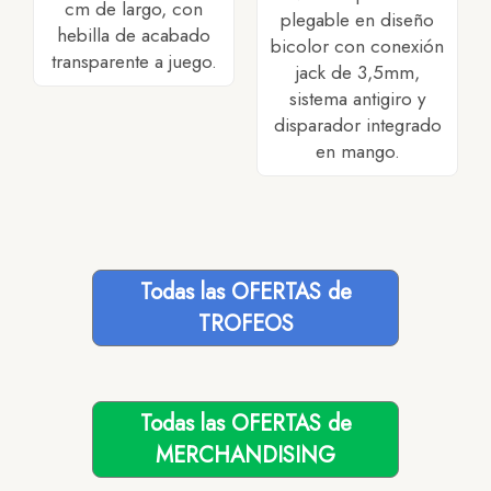
cm de largo, con
plegable en diseño
hebilla de acabado
bicolor con conexión
transparente a juego.
jack de 3,5mm,
sistema antigiro y
disparador integrado
en mango.
Todas las OFERTAS de
TROFEOS
Todas las OFERTAS de
MERCHANDISING