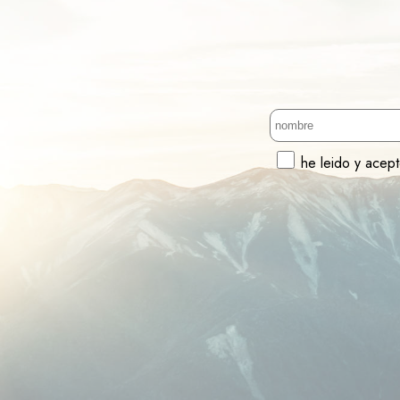
he leido y acep