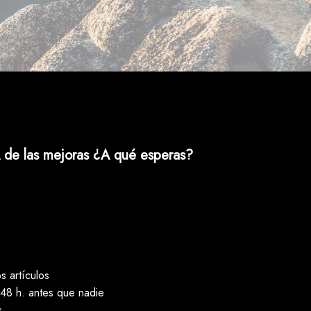
 de las mejoras ¿A qué esperas?
 artículos
48 h. antes que nadie
s