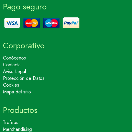
Pago seguro
Corporativo
Conócenos
Contacta
Aviso Legal
Protección de Datos
Cookies
Mapa del sitio
Productos
Trofeos
Merchandising