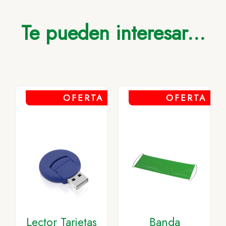
Te pueden interesar...
OFERTA
OFERTA
Lector Tarjetas
Banda