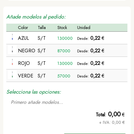
Añade modelos al pedido:
Color
Talla
Stock
Unidad
AZUL
S/T
0,22
€
130000
Desde:
NEGRO
S/T
0,22
€
87000
Desde:
ROJO
S/T
0,22
€
130000
Desde:
VERDE
S/T
0,22
€
57000
Desde:
Selecciona las opciones:
Primero añade modelos...
0,00
Total
:
€
+ IVA:
0,00
€