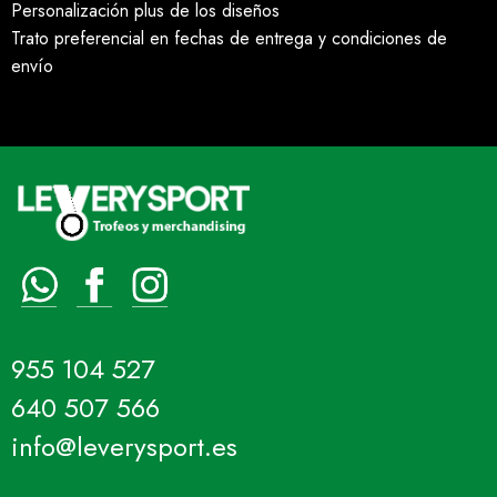
Personalización plus de los diseños
Trato preferencial en fechas de entrega y condiciones de
envío
955 104 527
640 507 566
info@leverysport.es