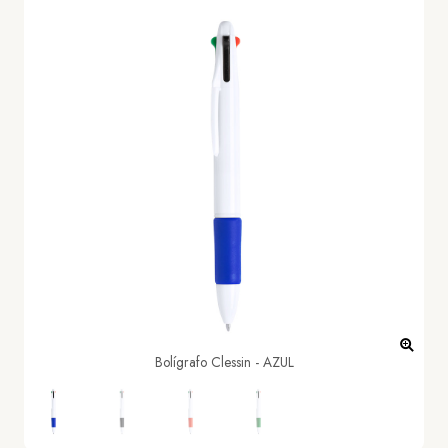
Bolígrafo Clessin - AZUL