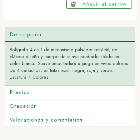
Añadir al carrito
Descripción
Bolígrafo 4 en 1 de mecanismo pulsador retráctil, de
clásico diseño y cuerpo de suave acabado sólido en
color blanco. Suave empuñadura a juego en vivos colores.
De 4 cartuchos, en tintas azul, negra, roja y verde.
Escritura 4 Colores
Precios
Grabación
Valoraciones y comentarios