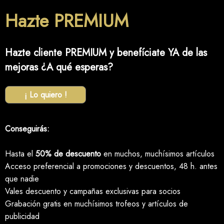
Hazte PREMIUM
Hazte cliente PREMIUM y benefíciate YA de las
mejoras ¿A qué esperas?
¡ Lo quiero !
Conseguirás:
Hasta el
50% de descuento
en muchos, muchísimos artículos
Acceso preferencial a promociones y descuentos, 48 h. antes
que nadie
Vales descuento y campañas exclusivas para socios
Grabación gratis en muchísimos trofeos y artículos de
publicidad