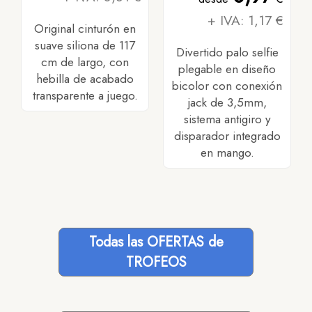
+ IVA: 1,17 €
Original cinturón en
suave siliona de 117
Divertido palo selfie
cm de largo, con
plegable en diseño
hebilla de acabado
bicolor con conexión
transparente a juego.
jack de 3,5mm,
sistema antigiro y
disparador integrado
en mango.
Todas las OFERTAS de
TROFEOS