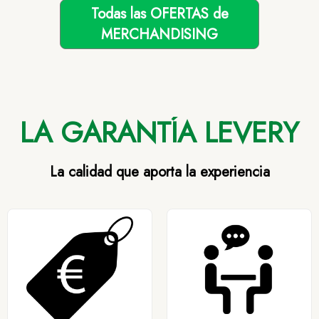
Todas las OFERTAS de
MERCHANDISING
LA GARANTÍA LEVERY
La calidad que aporta la experiencia